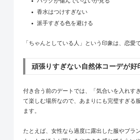
バッグが傷んでいないか見る
香水はつけすぎない
派手すぎる色を避ける
「ちゃんとしている人」という印象は、恋愛
頑張りすぎない自然体コーデが好
付き合う前のデートでは、「気合いを入れす
て楽しむ場所なので、あまりにも完璧すぎる
ます。
たとえば、女性なら過度に露出した服やブラ