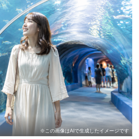
※この画像はAIで生成したイメージです