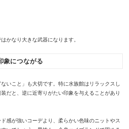
ではかなり大きな武器になります。
印象につながる
ぎないこと」も大切です。特に水族館はリラックスし
服装だと、逆に近寄りがたい印象を与えることがあり
ンド感が強いコーデより、柔らかい色味のニットやス