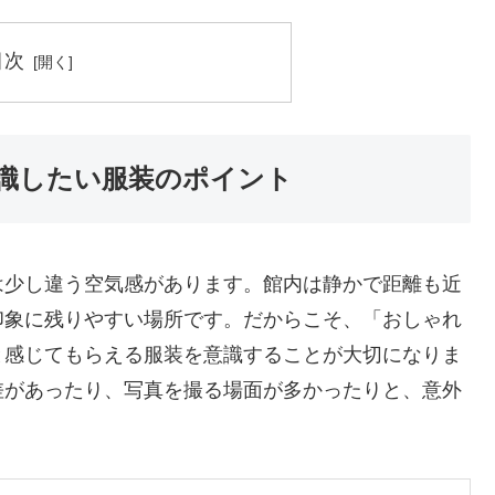
目次
識したい服装のポイント
は少し違う空気感があります。館内は静かで距離も近
印象に残りやすい場所です。だからこそ、「おしゃれ
と感じてもらえる服装を意識することが大切になりま
差があったり、写真を撮る場面が多かったりと、意外