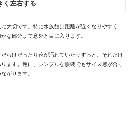
きく左右する
上に大切です。特に水族館は距離が近くなりやすく、
細かな部分まで意外と目に入ります。
ワだらけだったり靴が汚れていたりすると、それだけ
あります。逆に、シンプルな服装でもサイズ感が合っ
つながります。