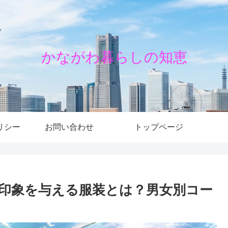
かながわ暮らしの知恵
リシー
お問い合わせ
トップページ
印象を与える服装とは？男女別コー