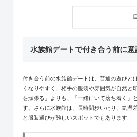
水族館デートで付き合う前に意
付き合う前の水族館デートは、普通の遊びと
くなりやすく、相手の服装や雰囲気が自然と
を頑張る」よりも、「一緒にいて落ち着く」
す。さらに水族館は、長時間歩いたり、気温
と服装選びが難しいスポットでもあります。