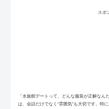
スポ
「水族館デートって、どんな服装が正解なん
は、会話だけでなく“雰囲気”も大切です。特