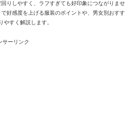
空回りしやすく、ラフすぎても好印象につながりませ
トで好感度を上げる服装のポイントや、男女別おすす
りやすく解説します。
ンサーリンク