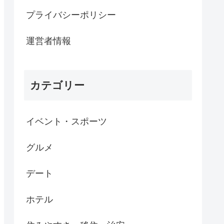
プライバシーポリシー
運営者情報
カテゴリー
イベント・スポーツ
グルメ
デート
ホテル