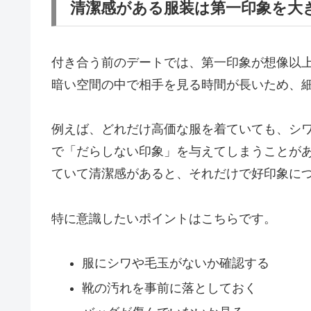
清潔感がある服装は第一印象を大
付き合う前のデートでは、第一印象が想像以
暗い空間の中で相手を見る時間が長いため、
例えば、どれだけ高価な服を着ていても、シ
で「だらしない印象」を与えてしまうことが
ていて清潔感があると、それだけで好印象に
特に意識したいポイントはこちらです。
服にシワや毛玉がないか確認する
靴の汚れを事前に落としておく