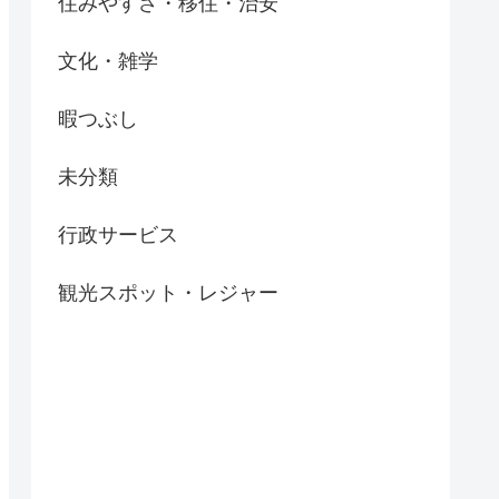
住みやすさ・移住・治安
文化・雑学
暇つぶし
未分類
行政サービス
観光スポット・レジャー