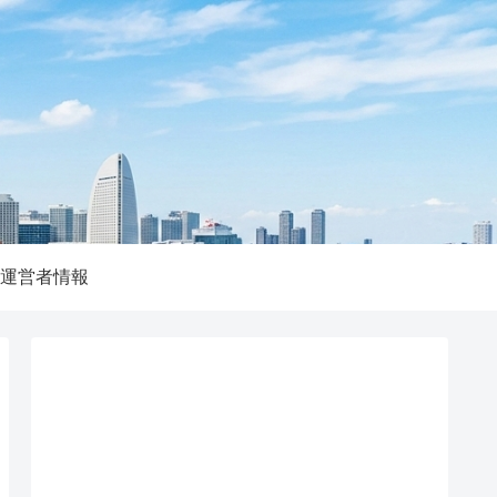
運営者情報