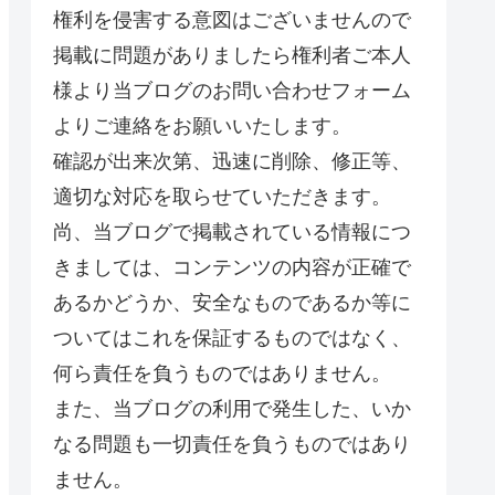
権利を侵害する意図はございませんので
掲載に問題がありましたら権利者ご本人
様より当ブログのお問い合わせフォーム
よりご連絡をお願いいたします。
確認が出来次第、迅速に削除、修正等、
適切な対応を取らせていただきます。
尚、当ブログで掲載されている情報につ
きましては、コンテンツの内容が正確で
あるかどうか、安全なものであるか等に
ついてはこれを保証するものではなく、
何ら責任を負うものではありません。
また、当ブログの利用で発生した、いか
なる問題も一切責任を負うものではあり
ません。