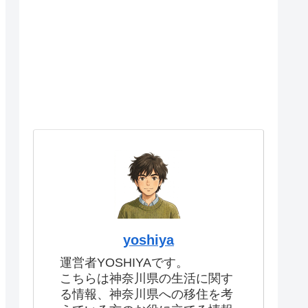
yoshiya
運営者YOSHIYAです。
こちらは神奈川県の生活に関す
る情報、神奈川県への移住を考