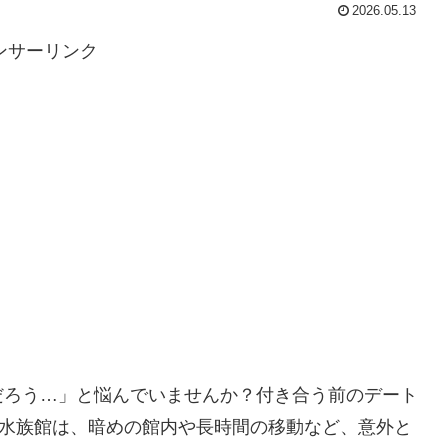
2026.05.13
ンサーリンク
だろう…」と悩んでいませんか？付き合う前のデート
に水族館は、暗めの館内や長時間の移動など、意外と