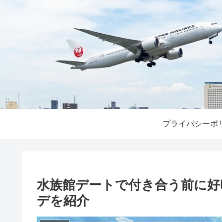
プライバシーポ
水族館デートで付き合う前に好
デを紹介