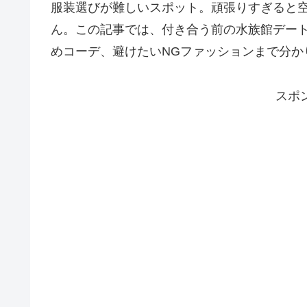
服装選びが難しいスポット。頑張りすぎると
ん。この記事では、付き合う前の水族館デー
めコーデ、避けたいNGファッションまで分か
スポ