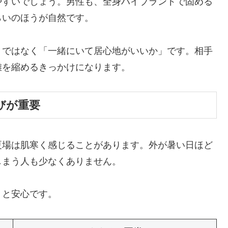
やすいでしょう。男性も、全身ハイブランドで固める
らいのほうが自然です。
」ではなく「一緒にいて居心地がいいか」です。相手
離を縮めるきっかけになります。
びが重要
夏場は肌寒く感じることがあります。外が暑い日ほど
しまう人も少なくありません。
くと安心です。