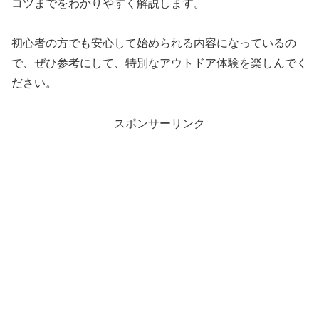
コツまでをわかりやすく解説します。
初心者の方でも安心して始められる内容になっているの
で、ぜひ参考にして、特別なアウトドア体験を楽しんでく
ださい。
スポンサーリンク