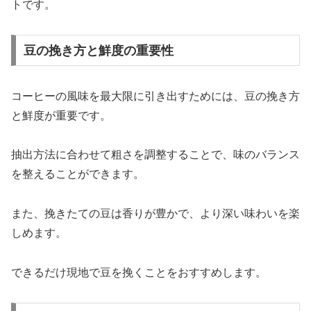
トです。
豆の挽き方と鮮度の重要性
コーヒーの風味を最大限に引き出すためには、豆の挽き方
と鮮度が重要です。
抽出方法に合わせて粗さを調整することで、味のバランス
を整えることができます。
また、挽きたての豆は香りが豊かで、より深い味わいを楽
しめます。
できるだけ現地で豆を挽くことをおすすめします。