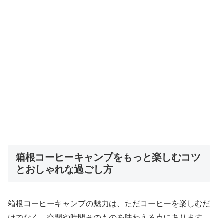
箱根コーヒーキャンプをもっと楽しむコツ
とおしゃれな過ごし方
箱根コーヒーキャンプの魅力は、ただコーヒーを楽しむだ
けでなく、空間や時間そのものを味わえる点にあります。