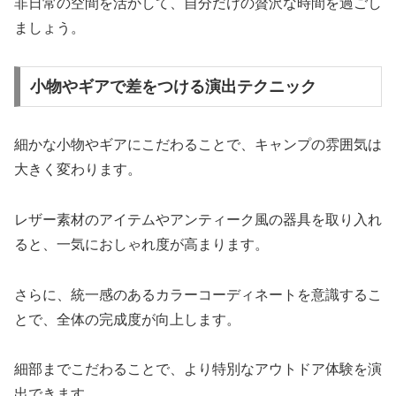
非日常の空間を活かして、自分だけの贅沢な時間を過ごし
ましょう。
小物やギアで差をつける演出テクニック
細かな小物やギアにこだわることで、キャンプの雰囲気は
大きく変わります。
レザー素材のアイテムやアンティーク風の器具を取り入れ
ると、一気におしゃれ度が高まります。
さらに、統一感のあるカラーコーディネートを意識するこ
とで、全体の完成度が向上します。
細部までこだわることで、より特別なアウトドア体験を演
出できます。