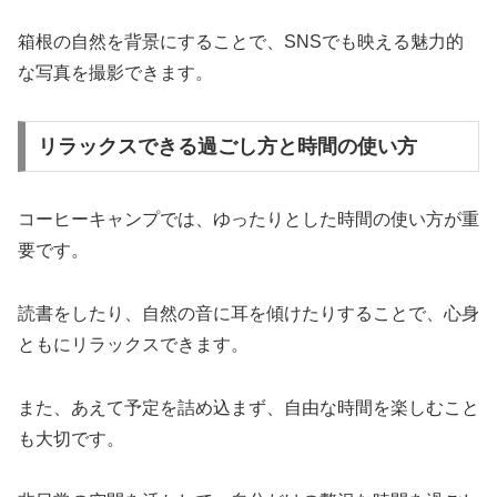
箱根の自然を背景にすることで、SNSでも映える魅力的
な写真を撮影できます。
リラックスできる過ごし方と時間の使い方
コーヒーキャンプでは、ゆったりとした時間の使い方が重
要です。
読書をしたり、自然の音に耳を傾けたりすることで、心身
ともにリラックスできます。
また、あえて予定を詰め込まず、自由な時間を楽しむこと
も大切です。