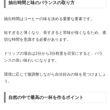
抽出時間と味のバランスの取り方
抽出時間はコーヒーの味を決める重要な要素です。
短すぎると薄くなり、長すぎると苦味が強くなるため、適
切な時間を意識する必要があります。
ドリップの場合は2分から3分程度を目安にすると、バラ
ンスの良い味わいになります。
環境に応じて微調整しながら自分好みの味を見つけましょ
う。
自然の中で最高の一杯を作るポイント