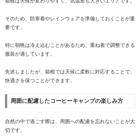
箱根は天候が変わりやすく、気温差も大きいエリアです。
そのため、防寒着やレインウェアを準備しておくことが重
要です。
特に朝晩は冷え込むことがあるため、重ね着で調整できる
服装が適しています。
先述しましたが、箱根では天候に柔軟に対応することで、
快適さを保つことができます。
周囲に配慮したコーヒーキャンプの楽しみ方
自然の中で過ごす際は、周囲への配慮を忘れないことが大
切です。