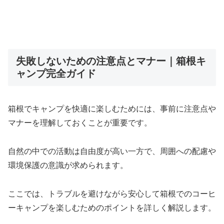
失敗しないための注意点とマナー｜箱根キ
ャンプ完全ガイド
箱根でキャンプを快適に楽しむためには、事前に注意点や
マナーを理解しておくことが重要です。
自然の中での活動は自由度が高い一方で、周囲への配慮や
環境保護の意識が求められます。
ここでは、トラブルを避けながら安心して箱根でのコーヒ
ーキャンプを楽しむためのポイントを詳しく解説します。