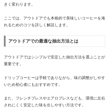
きく変わります。
ここでは、アウトドアでも本格的で美味しいコーヒーを淹
れるためのコツを詳しく解説します。
アウトドアでの最適な抽出方法とは
アウトドアではシンプルで安定した抽出方法を選ぶことが
重要です。
ドリップコーヒーは手軽でありながら、味の調整がしやす
いため初心者にもおすすめです。
また、フレンチプレスやエアロプレスなども、環境に左右
されにくく安定した味を出しやすい方法です。