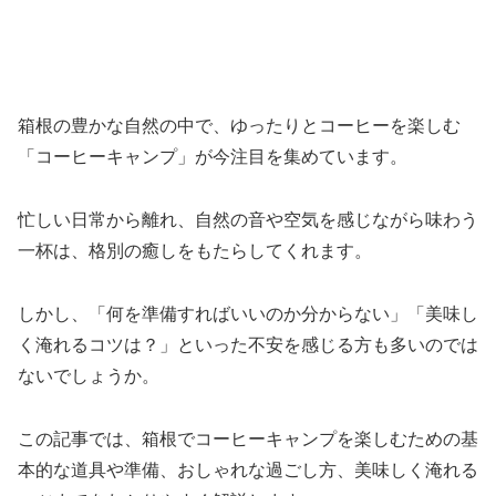
箱根の豊かな自然の中で、ゆったりとコーヒーを楽しむ
「コーヒーキャンプ」が今注目を集めています。
忙しい日常から離れ、自然の音や空気を感じながら味わう
一杯は、格別の癒しをもたらしてくれます。
しかし、「何を準備すればいいのか分からない」「美味し
く淹れるコツは？」といった不安を感じる方も多いのでは
ないでしょうか。
この記事では、箱根でコーヒーキャンプを楽しむための基
本的な道具や準備、おしゃれな過ごし方、美味しく淹れる