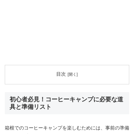
目次
初心者必見！コーヒーキャンプに必要な道
具と準備リスト
箱根でのコーヒーキャンプを楽しむためには、事前の準備