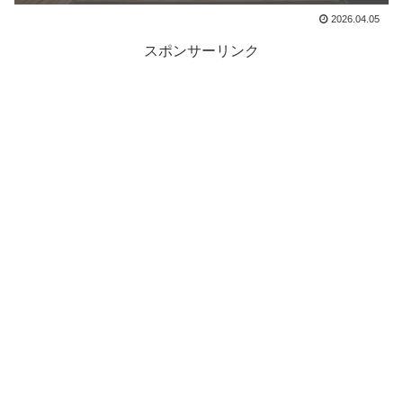
2026.04.05
スポンサーリンク