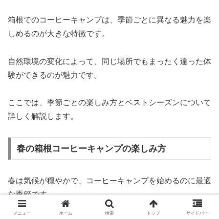
箱根でのコーヒーキャンプは、季節ごとに異なる魅力を楽
しめるのが大きな特徴です。
自然環境の変化によって、同じ場所でもまったく違った体
験ができるのが魅力です。
ここでは、季節ごとの楽しみ方とベストシーズンについて
詳しく解説します。
春の箱根コーヒーキャンプの楽しみ方
春は気候が穏やかで、コーヒーキャンプを始めるのに最適
な季節です。
メニュー
ホーム
検索
トップ
サイドバー