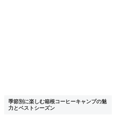
季節別に楽しむ箱根コーヒーキャンプの魅
力とベストシーズン