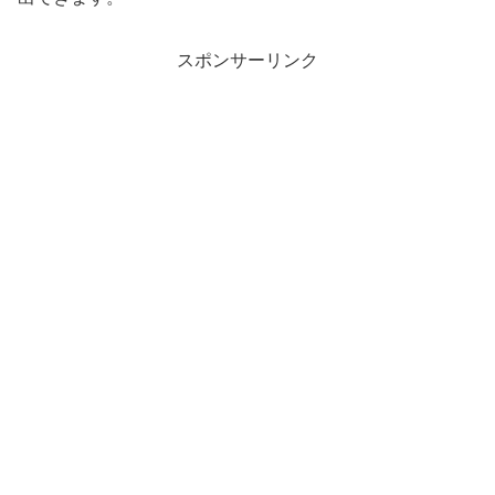
スポンサーリンク