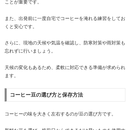
ことが重要です。
また、出発前に一度自宅でコーヒーを淹れる練習をしてお
くと安心です。
さらに、現地の天候や気温を確認し、防寒対策や雨対策も
忘れずに行いましょう。
天候の変化もあるため、柔軟に対応できる準備が求められ
ます。
コーヒー豆の選び方と保存方法
コーヒーの味を大きく左右するのが豆の選び方です。