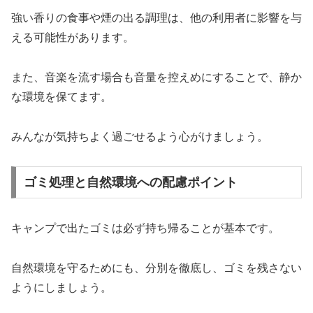
強い香りの食事や煙の出る調理は、他の利用者に影響を与
える可能性があります。
また、音楽を流す場合も音量を控えめにすることで、静か
な環境を保てます。
みんなが気持ちよく過ごせるよう心がけましょう。
ゴミ処理と自然環境への配慮ポイント
キャンプで出たゴミは必ず持ち帰ることが基本です。
自然環境を守るためにも、分別を徹底し、ゴミを残さない
ようにしましょう。