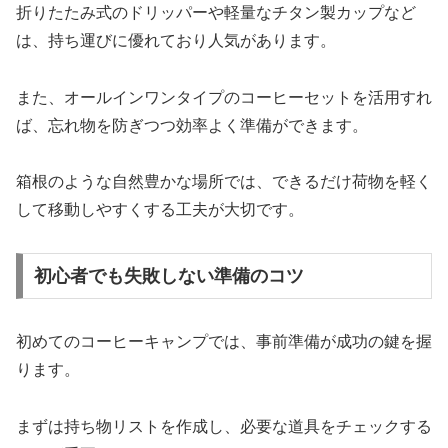
折りたたみ式のドリッパーや軽量なチタン製カップなど
は、持ち運びに優れており人気があります。
また、オールインワンタイプのコーヒーセットを活用すれ
ば、忘れ物を防ぎつつ効率よく準備ができます。
箱根のような自然豊かな場所では、できるだけ荷物を軽く
して移動しやすくする工夫が大切です。
初心者でも失敗しない準備のコツ
初めてのコーヒーキャンプでは、事前準備が成功の鍵を握
ります。
まずは持ち物リストを作成し、必要な道具をチェックする