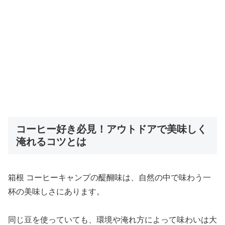
コーヒー好き必見！アウトドアで美味しく
淹れるコツとは
箱根 コーヒーキャンプの醍醐味は、自然の中で味わう一
杯の美味しさにあります。
同じ豆を使っていても、環境や淹れ方によって味わいは大