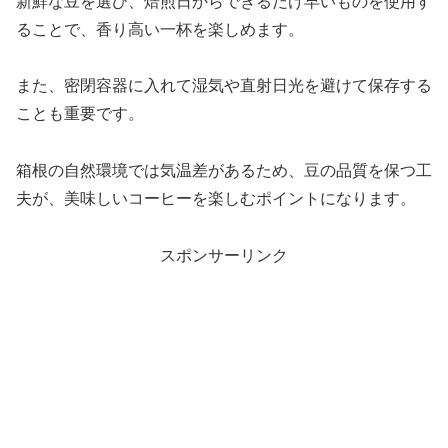
新鮮な豆を選び、焙煎日からできるだけ早いものを使用す
ることで、香り高い一杯を楽しめます。
また、密閉容器に入れて湿気や直射日光を避けて保存する
ことも重要です。
箱根の自然環境では気温差があるため、豆の品質を保つ工
夫が、美味しいコーヒーを楽しむポイントになります。
スポンサーリンク