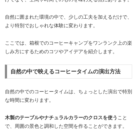
自然に囲まれた環境の中で、少しの工夫を加えるだけで、
より特別でおしゃれな体験に変わります。
ここでは、箱根でのコーヒーキャンプをワンランク上の楽
しみ方にするためのコツやアイデアを紹介します。
自然の中で映えるコーヒータイムの演出方法
自然の中でのコーヒータイムは、ちょっとした演出で特別
な時間に変わります。
木製のテーブルやナチュラルカラーのクロスを使う
こと
で、周囲の景色と調和した空間を作ることができます。