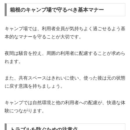
箱根のキャンプ場で守るべき基本マナー
キャンプ場では、利用者全員が気持ちよく過ごせるよう基
本的なマナーを守ることが大切です。
夜間は騒音を控え、周囲の利用者に配慮することが求めら
れます。
また、共有スペースはきれいに使い、使った後は元の状態
に戻す意識を持ちましょう。
キャンプでは自然環境と他の利用者への配慮が、快適な体
験につながります。
トラブルを防ぐための注意点