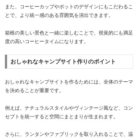
また、コーヒーカップやポットのデザインにもこだわるこ
とで、より統一感のある雰囲気を演出できます。
箱根の美しい景色と一緒に楽しむことで、視覚的にも満足
度の高いコーヒータイムになります。
おしゃれなキャンプサイト作りのポイント
おしゃれなキャンプサイトを作るためには、全体のテーマ
を決めることが重要です。
例えば、ナチュラルスタイルやヴィンテージ風など、コン
セプトを統一すると空間にまとまりが生まれます。
さらに、ランタンやファブリックを取り入れることで、温