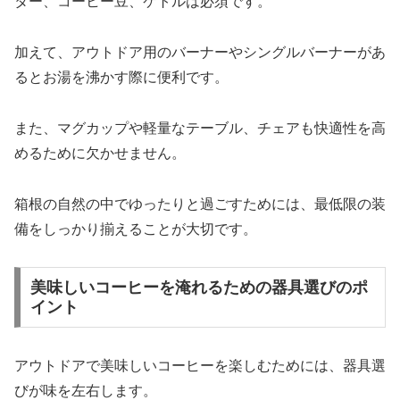
ター、コーヒー豆、ケトルは必須です。
加えて、アウトドア用のバーナーやシングルバーナーがあ
るとお湯を沸かす際に便利です。
また、マグカップや軽量なテーブル、チェアも快適性を高
めるために欠かせません。
箱根の自然の中でゆったりと過ごすためには、最低限の装
備をしっかり揃えることが大切です。
美味しいコーヒーを淹れるための器具選びのポ
イント
アウトドアで美味しいコーヒーを楽しむためには、器具選
びが味を左右します。