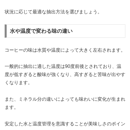
状況に応じて最適な抽出方法を選びましょう。
水や温度で変わる味の違い
コーヒーの味は水質や温度によって大きく左右されます。
一般的に抽出に適した温度は90度前後とされており、温
度が低すぎると酸味が強くなり、高すぎると苦味が出やす
くなります。
また、ミネラル分の違いによっても味わいに変化が生まれ
ます。
安定した水と温度管理を意識することが美味しさのポイン