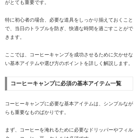
がとても重要です。
特に初心者の場合、必要な道具をしっかり揃えておくこと
で、当日のトラブルを防ぎ、快適な時間を過ごすことがで
きます。
ここでは、コーヒーキャンプを成功させるために欠かせな
い基本アイテムや選び方のポイントを詳しく解説します。
コーヒーキャンプに必須の基本アイテム一覧
コーヒーキャンプに必要な基本アイテムは、シンプルなが
らも重要なものばかりです。
まず、コーヒーを淹れるために必要なドリッパーやフィル