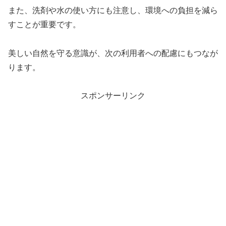
また、洗剤や水の使い方にも注意し、環境への負担を減ら
すことが重要です。
美しい自然を守る意識が、次の利用者への配慮にもつなが
ります。
スポンサーリンク