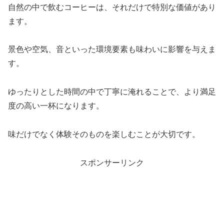
自然の中で飲むコーヒーは、それだけで特別な価値があり
ます。
景色や空気、音といった環境要素も味わいに影響を与えま
す。
ゆったりとした時間の中で丁寧に淹れることで、より満足
度の高い一杯になります。
味だけでなく体験そのものを楽しむことが大切です。
スポンサーリンク