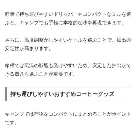
軽量で持ち運びやすいドリッパーやコンパクトなミルを選
ぶと、キャンプでも手軽に本格的な味を再現できます。
さらに、温度調整がしやすいケトルを選ぶことで、抽出の
安定性が高まります。
箱根では気温の影響も受けやすいため、安定した抽出がで
きる器具を選ぶことが重要です。
持ち運びしやすいおすすめコーヒーグッズ
キャンプでは荷物をコンパクトにまとめることがポイント
です。