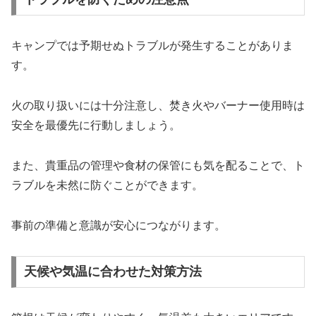
キャンプでは予期せぬトラブルが発生することがありま
す。
火の取り扱いには十分注意し、焚き火やバーナー使用時は
安全を最優先に行動しましょう。
また、貴重品の管理や食材の保管にも気を配ることで、ト
ラブルを未然に防ぐことができます。
事前の準備と意識が安心につながります。
天候や気温に合わせた対策方法