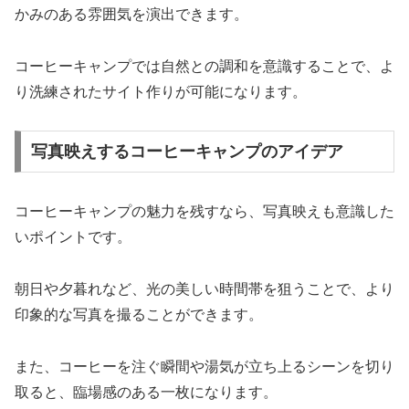
かみのある雰囲気を演出できます。
コーヒーキャンプでは自然との調和を意識することで、よ
り洗練されたサイト作りが可能になります。
写真映えするコーヒーキャンプのアイデア
コーヒーキャンプの魅力を残すなら、写真映えも意識した
いポイントです。
朝日や夕暮れなど、光の美しい時間帯を狙うことで、より
印象的な写真を撮ることができます。
また、コーヒーを注ぐ瞬間や湯気が立ち上るシーンを切り
取ると、臨場感のある一枚になります。