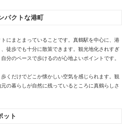
ンパクトな港町
クトにまとまっていることです。真鶴駅を中心に、港
り、徒歩でも十分に散策できます。観光地化されすぎ
、自分のペースで歩けるのが心地よいポイントです。
、歩くだけでどこか懐かしい空気を感じられます。観
地元の暮らしが自然に残っているところに真鶴らしさ
ポット