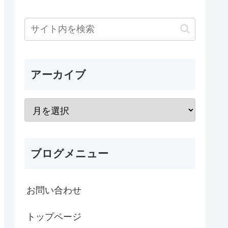
アーカイブ
ブログメニュー
お問い合わせ
トップページ