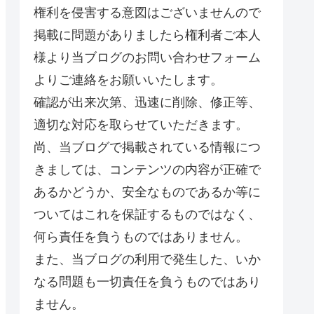
権利を侵害する意図はございませんので
掲載に問題がありましたら権利者ご本人
様より当ブログのお問い合わせフォーム
よりご連絡をお願いいたします。
確認が出来次第、迅速に削除、修正等、
適切な対応を取らせていただきます。
尚、当ブログで掲載されている情報につ
きましては、コンテンツの内容が正確で
あるかどうか、安全なものであるか等に
ついてはこれを保証するものではなく、
何ら責任を負うものではありません。
また、当ブログの利用で発生した、いか
なる問題も一切責任を負うものではあり
ません。