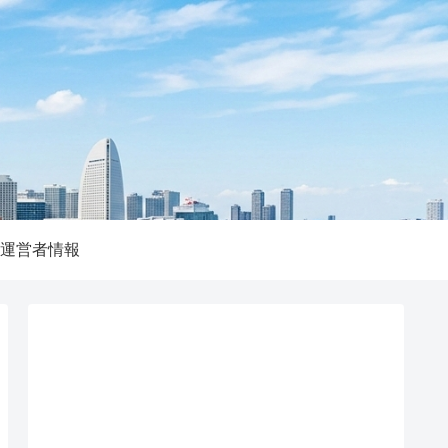
運営者情報