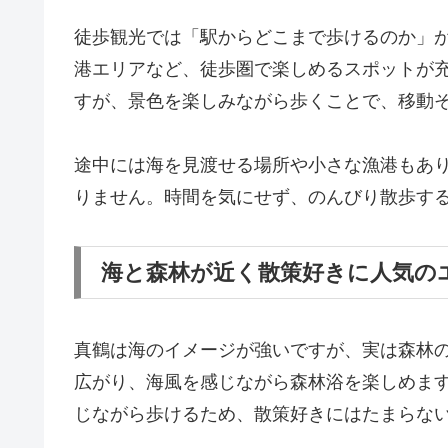
徒歩観光では「駅からどこまで歩けるのか」
港エリアなど、徒歩圏で楽しめるスポットが
すが、景色を楽しみながら歩くことで、移動
途中には海を見渡せる場所や小さな漁港もあ
りません。時間を気にせず、のんびり散歩す
海と森林が近く散策好きに人気の
真鶴は海のイメージが強いですが、実は森林
広がり、海風を感じながら森林浴を楽しめま
じながら歩けるため、散策好きにはたまらな