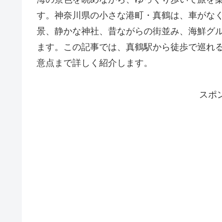
す。神奈川県の小さな港町・真鶴は、車がな
景、静かな神社、昔ながらの街並み、海鮮グ
ます。この記事では、真鶴駅から徒歩で巡れ
意点まで詳しく紹介します。
スポ