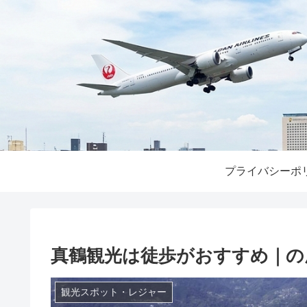
プライバシーポ
真鶴観光は徒歩がおすすめ｜の
観光スポット・レジャー