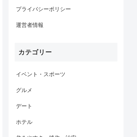
プライバシーポリシー
運営者情報
カテゴリー
イベント・スポーツ
グルメ
デート
ホテル