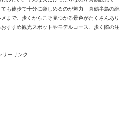
くても徒歩で十分に楽しめるのが魅力。真鶴半島の絶
ルメまで、歩くからこそ見つかる景色がたくさんあり
るおすすめ観光スポットやモデルコース、歩く際の注
ンサーリンク