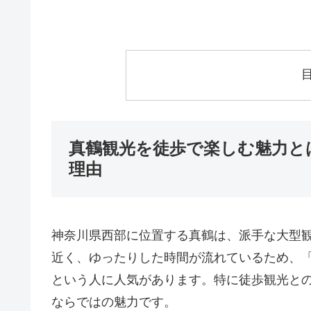
真鶴観光を徒歩で楽しむ魅力と
理由
神奈川県西部に位置する真鶴は、派手な大型
近く、ゆったりした時間が流れているため、
という人に人気があります。特に徒歩観光と
ならではの魅力です。