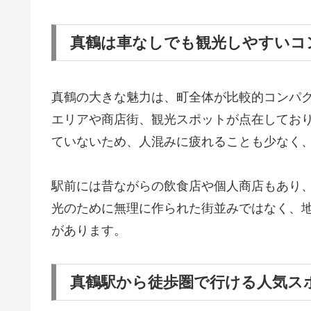
真鶴は車なしでも観光しやすいコ
真鶴の大きな魅力は、町全体が比較的コンパ
エリアや商店街、観光スポットが点在してお
ていないため、人混みに疲れることも少なく
駅前には昔ながらの飲食店や個人商店もあり
光のために無理に作られた街並みではなく、
があります。
真鶴駅から徒歩圏で行ける人気ス