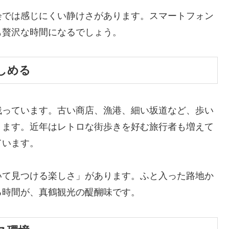
会では感じにくい静けさがあります。スマートフォン
も贅沢な時間になるでしょう。
しめる
残っています。古い商店、漁港、細い坂道など、歩い
ります。近年はレトロな街歩きを好む旅行者も増えて
ています。
いて見つける楽しさ」があります。ふと入った路地か
る時間が、真鶴観光の醍醐味です。