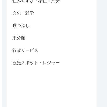
住みやすさ・移住・治安
文化・雑学
暇つぶし
未分類
行政サービス
観光スポット・レジャー