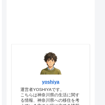
yoshiya
運営者YOSHIYAです。
こちらは神奈川県の生活に関す
る情報、神奈川県への移住を考