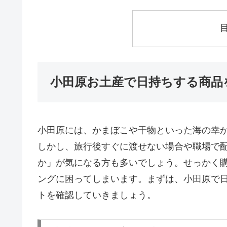
小田原お土産で日持ちする商品
小田原には、かまぼこや干物といった海の幸
しかし、旅行後すぐに渡せない場合や職場で
か」が気になる方も多いでしょう。せっかく
ングに困ってしまいます。まずは、小田原で
トを確認していきましょう。