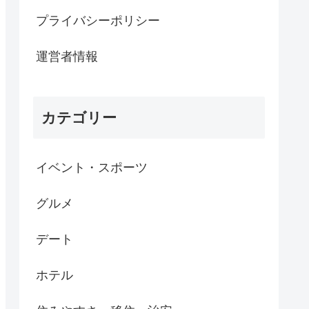
プライバシーポリシー
運営者情報
カテゴリー
イベント・スポーツ
グルメ
デート
ホテル