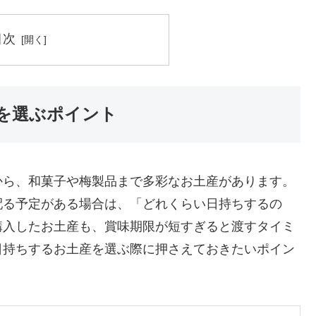
目次
を選ぶポイント
から、和菓子や梅製品まで多彩なお土産があります。
配る予定がある場合は、「どれくらい日持ちするの
購入したお土産も、賞味期限が短すぎると渡すタイミ
日持ちするお土産を選ぶ際に押さえておきたいポイン