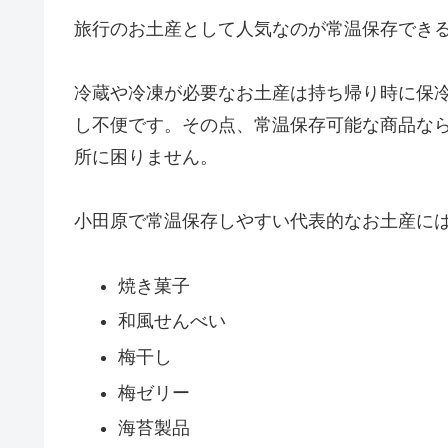
旅行のお土産として人気なのが常温保存でき
冷蔵や冷凍が必要なお土産は持ち帰り時に保
し不便です。その点、常温保存可能な商品な
所に困りません。
小田原で常温保存しやすい代表的なお土産に
焼き菓子
和風せんべい
梅干し
梅ゼリー
海苔製品