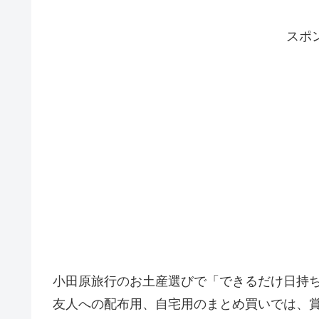
スポ
小田原旅行のお土産選びで「できるだけ日持
友人への配布用、自宅用のまとめ買いでは、