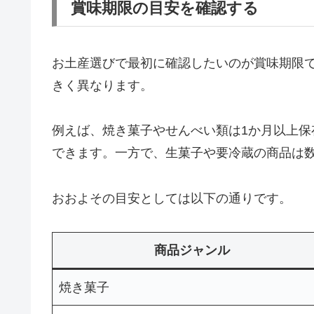
賞味期限の目安を確認する
お土産選びで最初に確認したいのが賞味期限
きく異なります。
例えば、焼き菓子やせんべい類は1か月以上
できます。一方で、生菓子や要冷蔵の商品は
おおよその目安としては以下の通りです。
商品ジャンル
焼き菓子