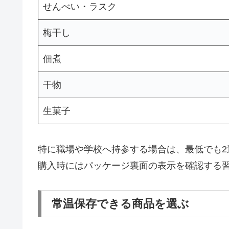
せんべい・ラスク
梅干し
佃煮
干物
生菓子
特に職場や学校へ持参する場合は、最低でも
購入時にはパッケージ裏面の表示を確認する
常温保存できる商品を選ぶ