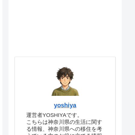
yoshiya
運営者YOSHIYAです。
こちらは神奈川県の生活に関す
る情報、神奈川県への移住を考