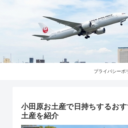
プライバシーポ
小田原お土産で日持ちするおす
土産を紹介