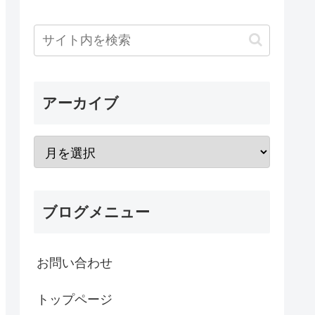
アーカイブ
ブログメニュー
お問い合わせ
トップページ