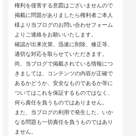
権利を侵害する意図はございませんので
掲載に問題がありましたら権利者ご本人
様より当ブログのお問い合わせフォーム
よりご連絡をお願いいたします。
確認が出来次第、迅速に削除、修正等、
適切な対応を取らせていただきます。
尚、当ブログで掲載されている情報につ
きましては、コンテンツの内容が正確で
あるかどうか、安全なものであるか等に
ついてはこれを保証するものではなく、
何ら責任を負うものではありません。
また、当ブログの利用で発生した、いか
なる問題も一切責任を負うものではあり
ません。