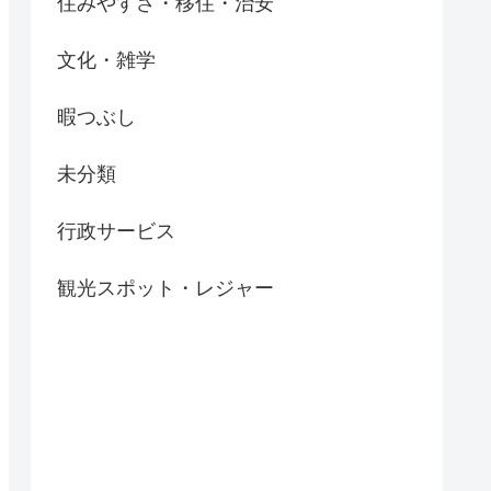
住みやすさ・移住・治安
文化・雑学
暇つぶし
未分類
行政サービス
観光スポット・レジャー