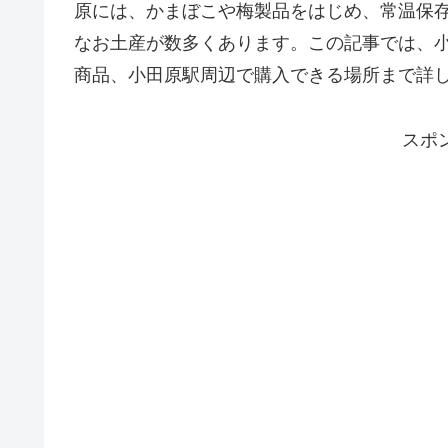
原には、かまぼこや梅製品をはじめ、常温保
なお土産が数多くあります。この記事では、
商品、小田原駅周辺で購入できる場所まで詳
スポ