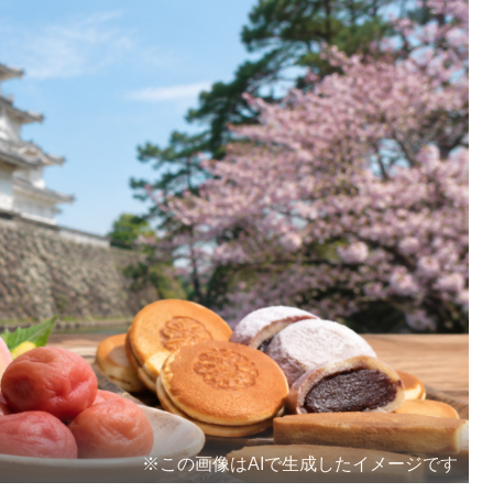
※この画像はAIで生成したイメージです