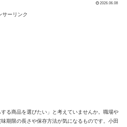
2026.06.08
ンサーリンク
ちする商品を選びたい」と考えていませんか。職場や
賞味期限の長さや保存方法が気になるものです。小田