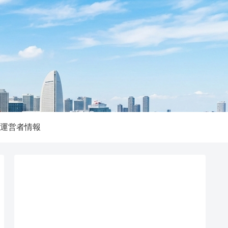
運営者情報