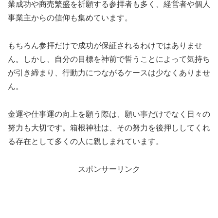
業成功や商売繁盛を祈願する参拝者も多く、経営者や個人
事業主からの信仰も集めています。
もちろん参拝だけで成功が保証されるわけではありませ
ん。しかし、自分の目標を神前で誓うことによって気持ち
が引き締まり、行動力につながるケースは少なくありませ
ん。
金運や仕事運の向上を願う際は、願い事だけでなく日々の
努力も大切です。箱根神社は、その努力を後押ししてくれ
る存在として多くの人に親しまれています。
スポンサーリンク