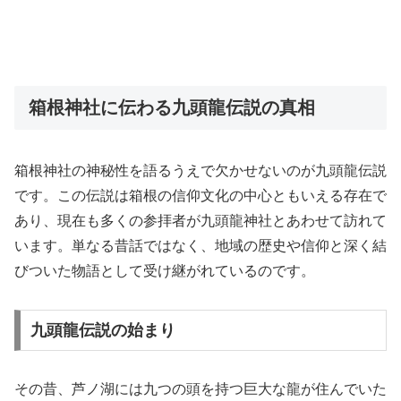
箱根神社に伝わる九頭龍伝説の真相
箱根神社の神秘性を語るうえで欠かせないのが九頭龍伝説
です。この伝説は箱根の信仰文化の中心ともいえる存在で
あり、現在も多くの参拝者が九頭龍神社とあわせて訪れて
います。単なる昔話ではなく、地域の歴史や信仰と深く結
びついた物語として受け継がれているのです。
九頭龍伝説の始まり
その昔、芦ノ湖には九つの頭を持つ巨大な龍が住んでいた