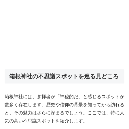
箱根神社の不思議スポットを巡る見どころ
箱根神社には、参拝者が「神秘的だ」と感じるスポットが
数多く存在します。歴史や信仰の背景を知ってから訪れる
と、その魅力はさらに深まるでしょう。ここでは、特に人
気の高い不思議スポットを紹介します。