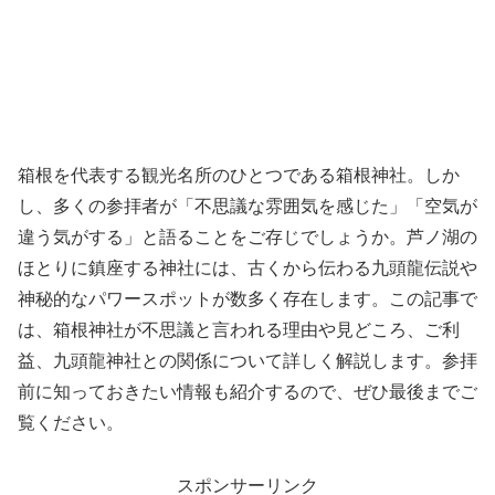
箱根を代表する観光名所のひとつである箱根神社。しか
し、多くの参拝者が「不思議な雰囲気を感じた」「空気が
違う気がする」と語ることをご存じでしょうか。芦ノ湖の
ほとりに鎮座する神社には、古くから伝わる九頭龍伝説や
神秘的なパワースポットが数多く存在します。この記事で
は、箱根神社が不思議と言われる理由や見どころ、ご利
益、九頭龍神社との関係について詳しく解説します。参拝
前に知っておきたい情報も紹介するので、ぜひ最後までご
覧ください。
スポンサーリンク