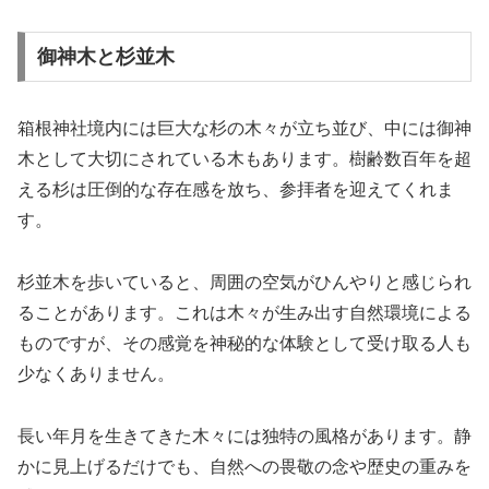
御神木と杉並木
箱根神社境内には巨大な杉の木々が立ち並び、中には御神
木として大切にされている木もあります。樹齢数百年を超
える杉は圧倒的な存在感を放ち、参拝者を迎えてくれま
す。
杉並木を歩いていると、周囲の空気がひんやりと感じられ
ることがあります。これは木々が生み出す自然環境による
ものですが、その感覚を神秘的な体験として受け取る人も
少なくありません。
長い年月を生きてきた木々には独特の風格があります。静
かに見上げるだけでも、自然への畏敬の念や歴史の重みを