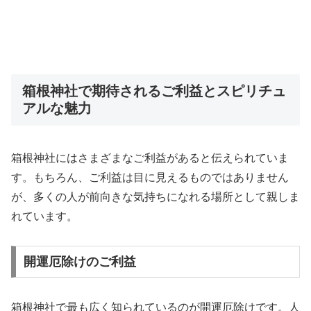
箱根神社で期待されるご利益とスピリチュ
アルな魅力
箱根神社にはさまざまなご利益があると伝えられていま
す。もちろん、ご利益は目に見えるものではありません
が、多くの人が前向きな気持ちになれる場所として親しま
れています。
開運厄除けのご利益
箱根神社で最も広く知られているのが開運厄除けです。人