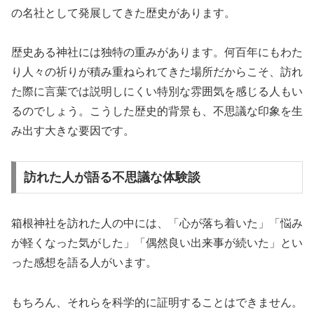
の名社として発展してきた歴史があります。
歴史ある神社には独特の重みがあります。何百年にもわた
り人々の祈りが積み重ねられてきた場所だからこそ、訪れ
た際に言葉では説明しにくい特別な雰囲気を感じる人もい
るのでしょう。こうした歴史的背景も、不思議な印象を生
み出す大きな要因です。
訪れた人が語る不思議な体験談
箱根神社を訪れた人の中には、「心が落ち着いた」「悩み
が軽くなった気がした」「偶然良い出来事が続いた」とい
った感想を語る人がいます。
もちろん、それらを科学的に証明することはできません。