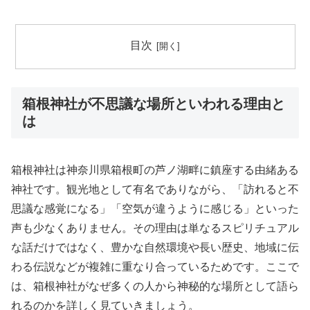
目次
箱根神社が不思議な場所といわれる理由と
は
箱根神社は神奈川県箱根町の芦ノ湖畔に鎮座する由緒ある
神社です。観光地として有名でありながら、「訪れると不
思議な感覚になる」「空気が違うように感じる」といった
声も少なくありません。その理由は単なるスピリチュアル
な話だけではなく、豊かな自然環境や長い歴史、地域に伝
わる伝説などが複雑に重なり合っているためです。ここで
は、箱根神社がなぜ多くの人から神秘的な場所として語ら
れるのかを詳しく見ていきましょう。