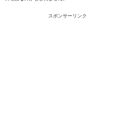
スポンサーリンク