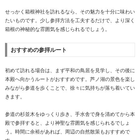
せっかく箱根神社を訪れるなら、その魅力を十分に味わい
たいものです。少し参拝方法を工夫するだけで、より深く
箱根の神秘的な雰囲気を感じられるでしょう。
おすすめの参拝ルート
初めて訪れる場合は、まず平和の鳥居を見学し、その後に
本殿へ向かうルートがおすすめです。芦ノ湖の景色を楽し
みながら参道を歩くことで、徐々に気持ちが落ち着いてい
きます。
参道の杉並木をゆっくり歩き、手水舎で身を清めてから本
殿で参拝すると、より神聖な雰囲気を感じられるでしょ
う。時間に余裕があれば、周辺の自然散策もおすすめで