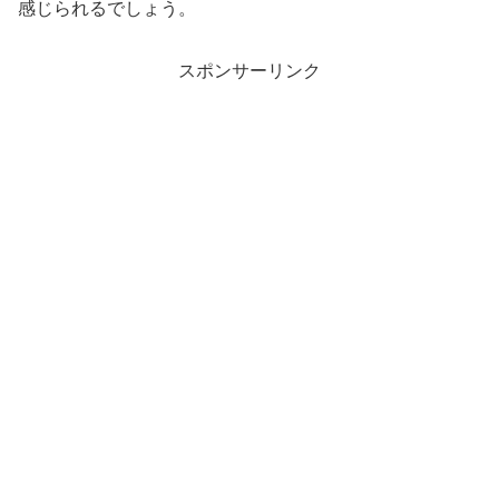
感じられるでしょう。
スポンサーリンク