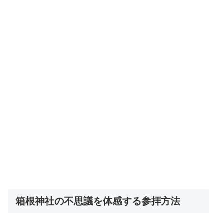
箱根神社の不思議を体感する参拝方法