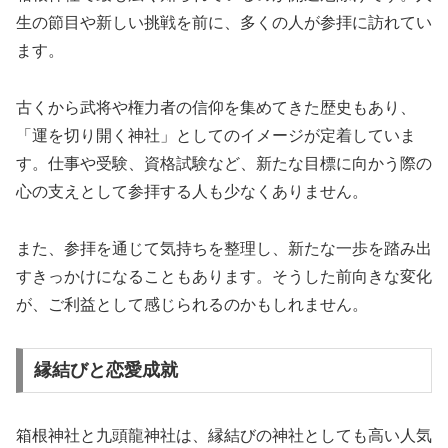
生の節目や新しい挑戦を前に、多くの人が参拝に訪れてい
ます。
古くから武将や権力者の信仰を集めてきた歴史もあり、
「運を切り開く神社」としてのイメージが定着していま
す。仕事や受験、資格試験など、新たな目標に向かう際の
心の支えとして参拝する人も少なくありません。
また、参拝を通じて気持ちを整理し、新たな一歩を踏み出
すきっかけになることもあります。そうした前向きな変化
が、ご利益として感じられるのかもしれません。
縁結びと恋愛成就
箱根神社と九頭龍神社は、縁結びの神社としても高い人気