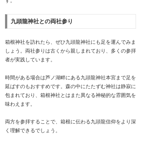
す。
九頭龍神社との両社参り
箱根神社を訪れたら、ぜひ九頭龍神社にも足を運んでみま
しょう。両社参りは古くから親しまれており、多くの参拝
者が実践しています。
時間がある場合は芦ノ湖畔にある九頭龍神社本宮まで足を
延ばすのもおすすめです。森の中にたたずむ神社は静寂に
包まれており、箱根神社とはまた異なる神秘的な雰囲気を
味わえます。
両方を参拝することで、箱根に伝わる九頭龍信仰をより深
く理解できるでしょう。