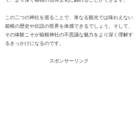
この二つの神社を巡ることで、単なる観光では味わえない
箱根の歴史や伝説の世界を体感できるでしょう。そして、
その体験こそが箱根神社の不思議な魅力をより深く理解す
るきっかけになるのです。
スポンサーリンク