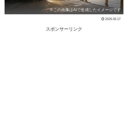
※この画像はAIで生成したイメージです
2026.06.17
スポンサーリンク