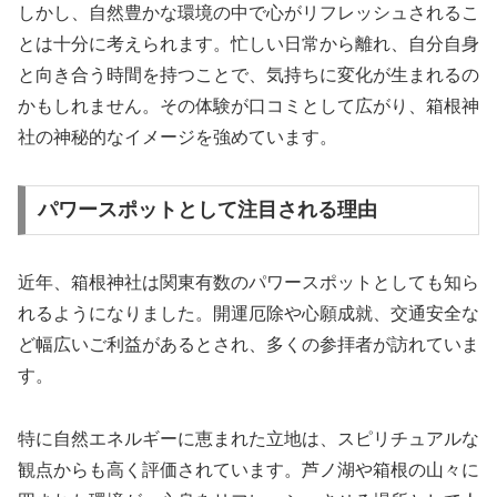
しかし、自然豊かな環境の中で心がリフレッシュされるこ
とは十分に考えられます。忙しい日常から離れ、自分自身
と向き合う時間を持つことで、気持ちに変化が生まれるの
かもしれません。その体験が口コミとして広がり、箱根神
社の神秘的なイメージを強めています。
パワースポットとして注目される理由
近年、箱根神社は関東有数のパワースポットとしても知ら
れるようになりました。開運厄除や心願成就、交通安全な
ど幅広いご利益があるとされ、多くの参拝者が訪れていま
す。
特に自然エネルギーに恵まれた立地は、スピリチュアルな
観点からも高く評価されています。芦ノ湖や箱根の山々に