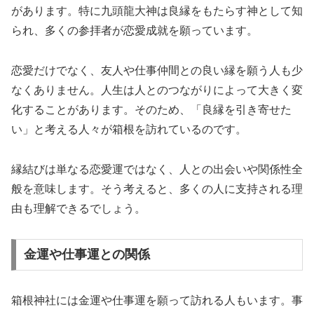
があります。特に九頭龍大神は良縁をもたらす神として知
られ、多くの参拝者が恋愛成就を願っています。
恋愛だけでなく、友人や仕事仲間との良い縁を願う人も少
なくありません。人生は人とのつながりによって大きく変
化することがあります。そのため、「良縁を引き寄せた
い」と考える人々が箱根を訪れているのです。
縁結びは単なる恋愛運ではなく、人との出会いや関係性全
般を意味します。そう考えると、多くの人に支持される理
由も理解できるでしょう。
金運や仕事運との関係
箱根神社には金運や仕事運を願って訪れる人もいます。事