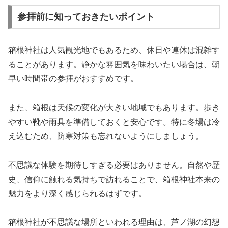
参拝前に知っておきたいポイント
箱根神社は人気観光地でもあるため、休日や連休は混雑す
ることがあります。静かな雰囲気を味わいたい場合は、朝
早い時間帯の参拝がおすすめです。
また、箱根は天候の変化が大きい地域でもあります。歩き
やすい靴や雨具を準備しておくと安心です。特に冬場は冷
え込むため、防寒対策も忘れないようにしましょう。
不思議な体験を期待しすぎる必要はありません。自然や歴
史、信仰に触れる気持ちで訪れることで、箱根神社本来の
魅力をより深く感じられるはずです。
箱根神社が不思議な場所といわれる理由は、芦ノ湖の幻想