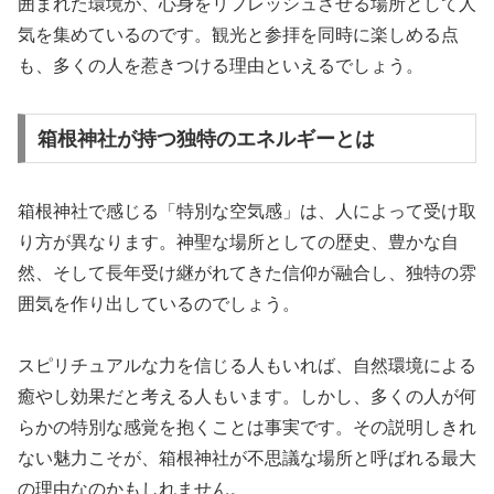
囲まれた環境が、心身をリフレッシュさせる場所として人
気を集めているのです。観光と参拝を同時に楽しめる点
も、多くの人を惹きつける理由といえるでしょう。
箱根神社が持つ独特のエネルギーとは
箱根神社で感じる「特別な空気感」は、人によって受け取
り方が異なります。神聖な場所としての歴史、豊かな自
然、そして長年受け継がれてきた信仰が融合し、独特の雰
囲気を作り出しているのでしょう。
スピリチュアルな力を信じる人もいれば、自然環境による
癒やし効果だと考える人もいます。しかし、多くの人が何
らかの特別な感覚を抱くことは事実です。その説明しきれ
ない魅力こそが、箱根神社が不思議な場所と呼ばれる最大
の理由なのかもしれません。