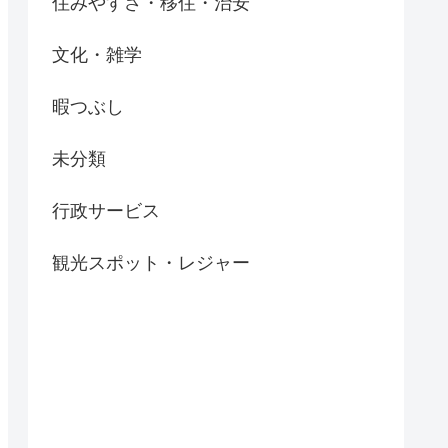
住みやすさ・移住・治安
文化・雑学
暇つぶし
未分類
行政サービス
観光スポット・レジャー