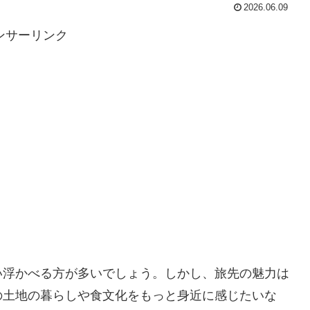
2026.06.09
ンサーリンク
い浮かべる方が多いでしょう。しかし、旅先の魅力は
の土地の暮らしや食文化をもっと身近に感じたいな