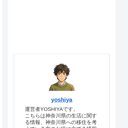
yoshiya
運営者YOSHIYAです。
こちらは神奈川県の生活に関す
る情報、神奈川県への移住を考