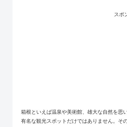
スポ
箱根といえば温泉や美術館、雄大な自然を思
有名な観光スポットだけではありません。そ