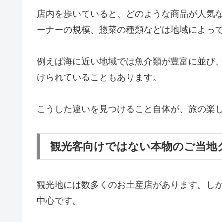
店内を歩いていると、どのような商品が人気
ーナーの規模、惣菜の種類などは地域によっ
例えば海に近い地域では魚介類が豊富に並び
けられていることもあります。
こうした違いを見つけること自体が、旅の楽
観光客向けではない本物のご当地
観光地には数多くのお土産店があります。し
中心です。