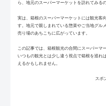
ら、地元のスーパーマーケットを訪れてみる
実は、箱根のスーパーマーケットには観光客
す。地元で親しまれている惣菜やご当地グル
売り場のあちこちに広がっています。
この記事では、箱根観光の合間にスーパーマ
いつもの観光とは少し違う視点で箱根を巡れ
えるかもしれません。
スポ