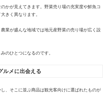
なのかが見えてきます。野菜売り場の充実度や鮮魚コ
て大きく異なります。
、農業が盛んな地域では地元産野菜の売り場が広く設
しみのひとつになるのです。
グルメに出会える
かし、そこに並ぶ商品は観光客向けに選ばれたものが