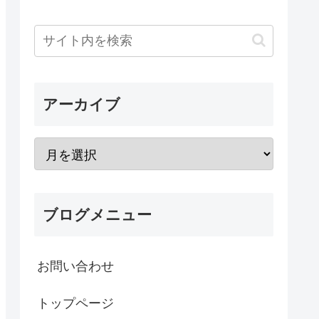
アーカイブ
ブログメニュー
お問い合わせ
トップページ