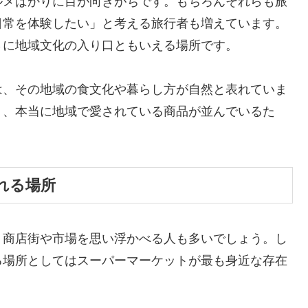
ルメばかりに目が向きがちです。もちろんそれらも旅
日常を体験したい」と考える旅行者も増えています。
さに地域文化の入り口ともいえる場所です。
は、その地域の食文化や暮らし方が自然と表れていま
く、本当に地域で愛されている商品が並んでいるた
れる場所
、商店街や市場を思い浮かべる人も多いでしょう。し
る場所としてはスーパーマーケットが最も身近な存在