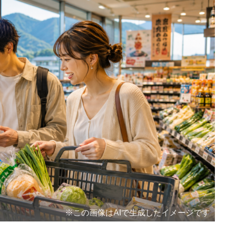
※この画像はAIで生成したイメージです