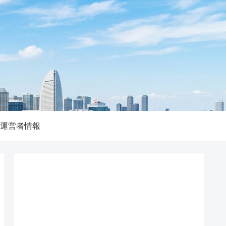
運営者情報