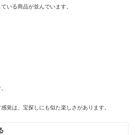
している商品が並んでいます。
す。
す感覚は、宝探しにも似た楽しさがあります。
る