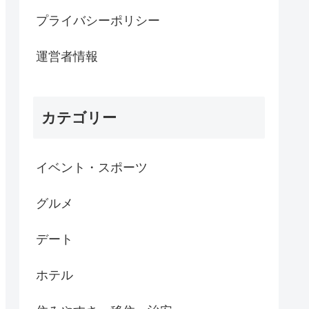
プライバシーポリシー
運営者情報
カテゴリー
イベント・スポーツ
グルメ
デート
ホテル