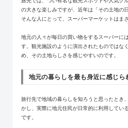
旅先では、つい有名な観光スポットや人気グ
の大きな楽しみですが、近年は「その土地の
そんな人にとって、スーパーマーケットはま
地元の人々が毎日の買い物をするスーパーに
す。観光施設のように演出されたものではな
め、その土地らしさを感じやすいのです。
地元の暮らしを最も身近に感じら
旅行先で地域の暮らしを知ろうと思ったとき
かし、実際に地元住民が日常的に利用してい
です。