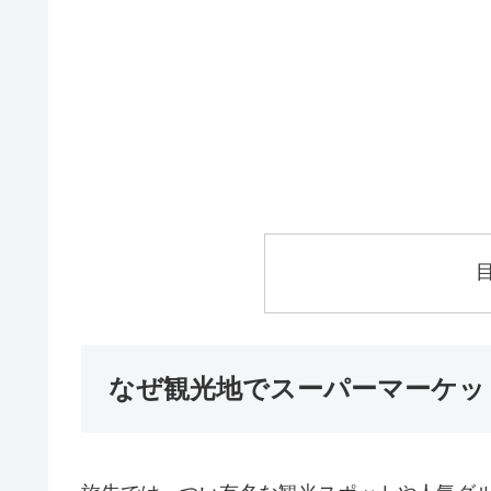
なぜ観光地でスーパーマーケッ