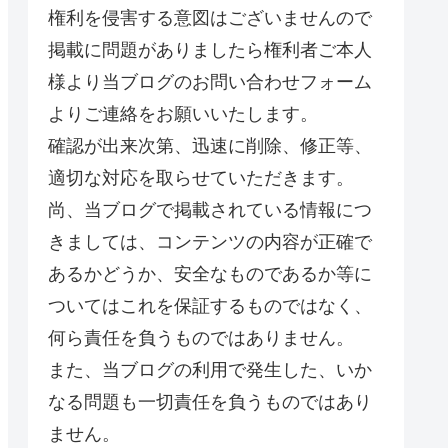
権利を侵害する意図はございませんので
掲載に問題がありましたら権利者ご本人
様より当ブログのお問い合わせフォーム
よりご連絡をお願いいたします。
確認が出来次第、迅速に削除、修正等、
適切な対応を取らせていただきます。
尚、当ブログで掲載されている情報につ
きましては、コンテンツの内容が正確で
あるかどうか、安全なものであるか等に
ついてはこれを保証するものではなく、
何ら責任を負うものではありません。
また、当ブログの利用で発生した、いか
なる問題も一切責任を負うものではあり
ません。