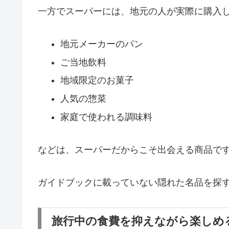
一方でスーパーには、地元の人が実際に購入
地元メーカーのパン
ご当地飲料
地域限定のお菓子
人気の惣菜
家庭で使われる調味料
などは、スーパーだからこそ出会える商品で
ガイドブックに載っていない隠れた名品を探
旅行中の食費を抑えながら楽しめ