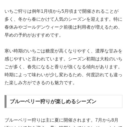
いちご狩りは例年1月頃から5月頃まで開催されることが
多く、冬から春にかけて人気のシーズンを迎えます。特に
春休みやゴールデンウィーク前後は利用者が増えるため、
早めの予約がおすすめです。
寒い時期のいちごは糖度が高くなりやすく、濃厚な甘みを
感じやすいと言われています。シーズン初期は大粒のいち
ごが多く、春先になると香りが強くなる傾向があります。
時期によって味わいが少し変わるため、何度訪れても違っ
た楽しみ方ができるのも魅力です。
ブルーベリー狩りが楽しめるシーズン
ブルーベリー狩りは主に夏に開催されます。7月から8月