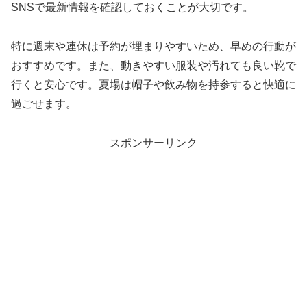
SNSで最新情報を確認しておくことが大切です。
特に週末や連休は予約が埋まりやすいため、早めの行動が
おすすめです。また、動きやすい服装や汚れても良い靴で
行くと安心です。夏場は帽子や飲み物を持参すると快適に
過ごせます。
スポンサーリンク