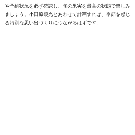
や予約状況を必ず確認し、旬の果実を最高の状態で楽しみ
ましょう。小田原観光とあわせて計画すれば、季節を感じ
る特別な思い出づくりにつながるはずです。