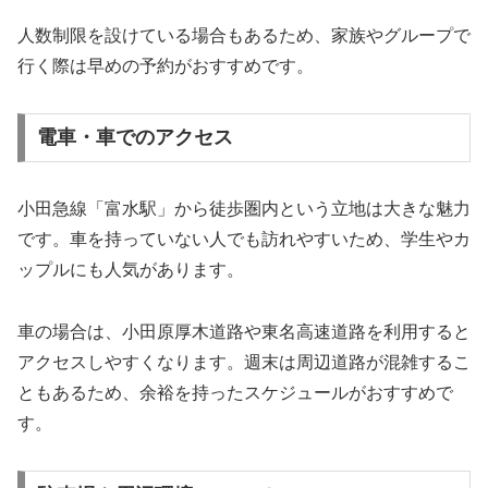
人数制限を設けている場合もあるため、家族やグループで
行く際は早めの予約がおすすめです。
電車・車でのアクセス
小田急線「富水駅」から徒歩圏内という立地は大きな魅力
です。車を持っていない人でも訪れやすいため、学生やカ
ップルにも人気があります。
車の場合は、小田原厚木道路や東名高速道路を利用すると
アクセスしやすくなります。週末は周辺道路が混雑するこ
ともあるため、余裕を持ったスケジュールがおすすめで
す。