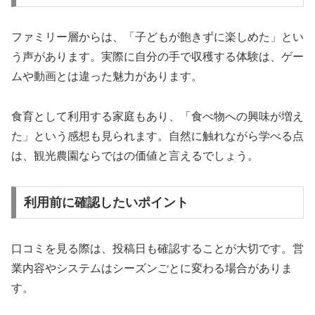
ファミリー層からは、「子どもが飽きずに楽しめた」とい
う声があります。実際に自分の手で収穫する体験は、ゲー
ムや動画とは違った魅力があります。
食育として利用する家庭もあり、「食べ物への興味が増え
た」という感想も見られます。自然に触れながら学べる点
は、観光農園ならではの価値と言えるでしょう。
利用前に確認したいポイント
口コミを見る際は、投稿日も確認することが大切です。営
業内容やシステムはシーズンごとに変わる場合がありま
す。