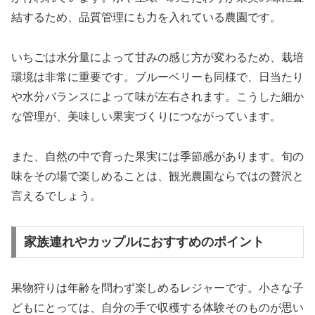
結するため、品質管理にも力を入れている農園です。
いちごは水分量によって甘みの感じ方が変わるため、栽培
環境は非常に重要です。ブルーベリーも同様で、日当たり
や水分バランスによって味が左右されます。こうした細か
な管理が、美味しい果実づくりにつながっています。
また、自然の中で育った果実には季節感があります。旬の
味をその場で楽しめることは、観光農園ならではの贅沢と
言えるでしょう。
家族連れやカップルにおすすめのポイント
果物狩りは年齢を問わず楽しめるレジャーです。小さな子
どもにとっては、自分の手で収穫する体験そのものが思い