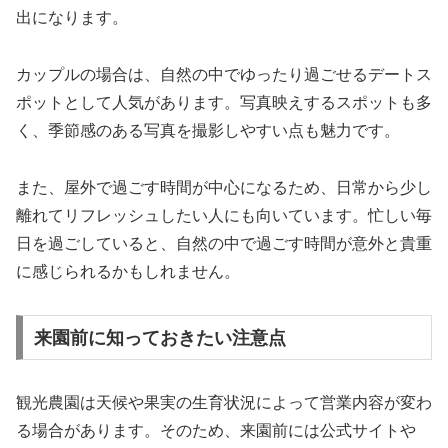
出になります。
カップルの場合は、自然の中でゆったり過ごせるデートス
ポットとして人気があります。写真映えするスポットも多
く、季節感のある写真を撮影しやすい点も魅力です。
また、屋外で過ごす時間が中心になるため、日常から少し
離れてリフレッシュしたい人にも向いています。忙しい毎
日を過ごしていると、自然の中で過ごす時間が意外と貴重
に感じられるかもしれません。
来園前に知っておきたい注意点
観光農園は天候や果実の生育状況によって営業内容が変わ
る場合があります。そのため、来園前には公式サイトや