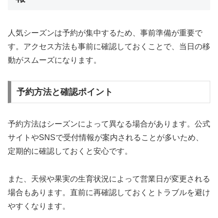
人気シーズンは予約が集中するため、事前準備が重要で
す。アクセス方法も事前に確認しておくことで、当日の移
動がスムーズになります。
予約方法と確認ポイント
予約方法はシーズンによって異なる場合があります。公式
サイトやSNSで受付情報が案内されることが多いため、
定期的に確認しておくと安心です。
また、天候や果実の生育状況によって営業日が変更される
場合もあります。直前に再確認しておくとトラブルを避け
やすくなります。