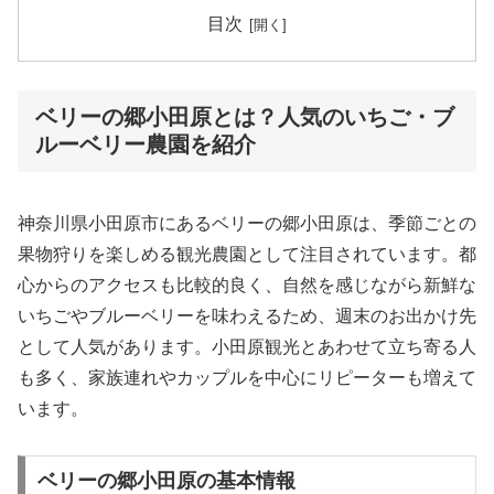
目次
ベリーの郷小田原とは？人気のいちご・ブ
ルーベリー農園を紹介
神奈川県小田原市にあるベリーの郷小田原は、季節ごとの
果物狩りを楽しめる観光農園として注目されています。都
心からのアクセスも比較的良く、自然を感じながら新鮮な
いちごやブルーベリーを味わえるため、週末のお出かけ先
として人気があります。小田原観光とあわせて立ち寄る人
も多く、家族連れやカップルを中心にリピーターも増えて
います。
ベリーの郷小田原の基本情報