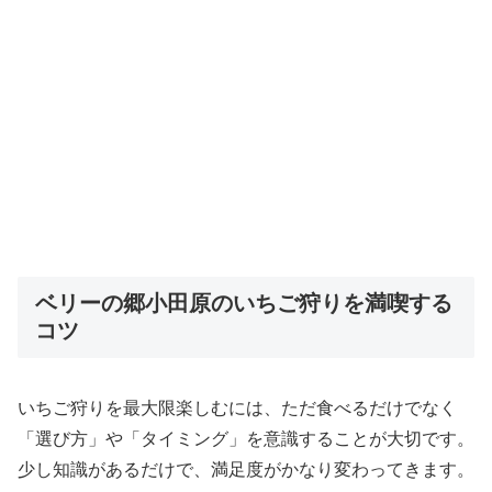
ベリーの郷小田原のいちご狩りを満喫する
コツ
いちご狩りを最大限楽しむには、ただ食べるだけでなく
「選び方」や「タイミング」を意識することが大切です。
少し知識があるだけで、満足度がかなり変わってきます。