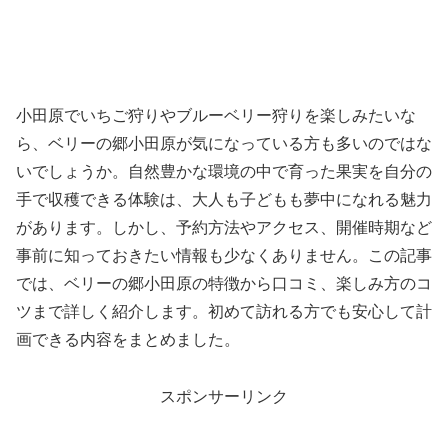
小田原でいちご狩りやブルーベリー狩りを楽しみたいな
ら、ベリーの郷小田原が気になっている方も多いのではな
いでしょうか。自然豊かな環境の中で育った果実を自分の
手で収穫できる体験は、大人も子どもも夢中になれる魅力
があります。しかし、予約方法やアクセス、開催時期など
事前に知っておきたい情報も少なくありません。この記事
では、ベリーの郷小田原の特徴から口コミ、楽しみ方のコ
ツまで詳しく紹介します。初めて訪れる方でも安心して計
画できる内容をまとめました。
スポンサーリンク