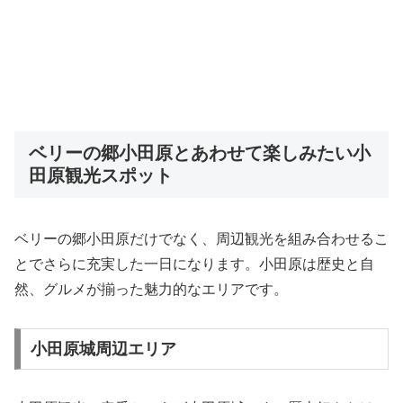
ベリーの郷小田原とあわせて楽しみたい小
田原観光スポット
ベリーの郷小田原だけでなく、周辺観光を組み合わせるこ
とでさらに充実した一日になります。小田原は歴史と自
然、グルメが揃った魅力的なエリアです。
小田原城周辺エリア