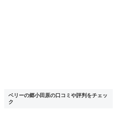
ベリーの郷小田原の口コミや評判をチェッ
ク