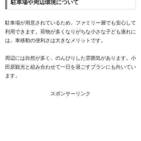
駐車場や周辺環境について
駐車場が用意されているため、ファミリー層でも安心して
利用できます。荷物が多くなりがちな小さな子ども連れに
は、車移動の便利さは大きなメリットです。
周辺には自然が多く、のんびりした雰囲気があります。小
田原観光と組み合わせて一日を過ごすプランにも向いてい
ます。
スポンサーリンク