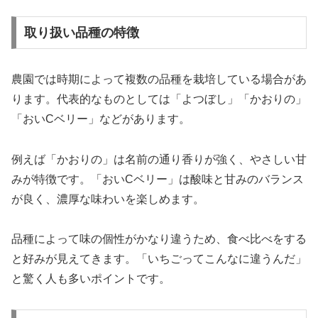
取り扱い品種の特徴
農園では時期によって複数の品種を栽培している場合があ
ります。代表的なものとしては「よつぼし」「かおりの」
「おいCベリー」などがあります。
例えば「かおりの」は名前の通り香りが強く、やさしい甘
みが特徴です。「おいCベリー」は酸味と甘みのバランス
が良く、濃厚な味わいを楽しめます。
品種によって味の個性がかなり違うため、食べ比べをする
と好みが見えてきます。「いちごってこんなに違うんだ」
と驚く人も多いポイントです。