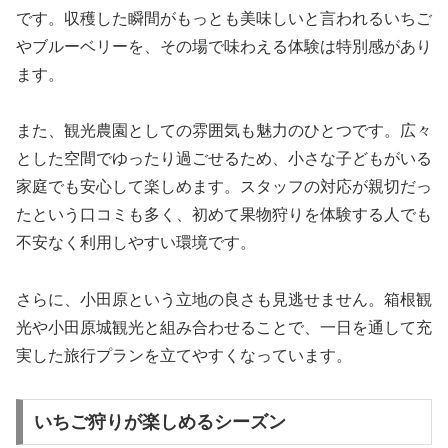
です。収穫した瞬間がもっとも美味しいと言われるいちご
やブルーベリーを、その場で味わえる体験は特別感があり
ます。
また、観光農園としての雰囲気も魅力のひとつです。広々
とした空間でゆったり過ごせるため、小さな子どもがいる
家庭でも安心して楽しめます。スタッフの対応が親切だっ
たという口コミも多く、初めて果物狩りを体験する人でも
不安なく利用しやすい環境です。
さらに、小田原という立地の良さも見逃せません。箱根観
光や小田原城観光と組み合わせることで、一日を通して充
実した旅行プランを立てやすくなっています。
いちご狩りが楽しめるシーズン