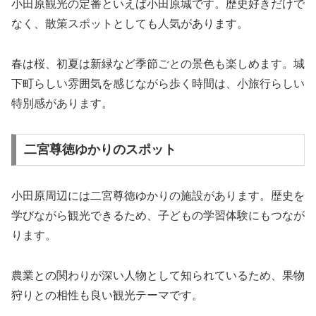
小田原観光の定番といえば小田原城です。歴史好きだけで
なく、散策スポットとしても人気があります。
春は桜、初夏は新緑など季節ごとの景色も楽しめます。城
下町らしい雰囲気を感じながら歩く時間は、小旅行らしい
特別感があります。
二宮尊徳ゆかりのスポット
小田原周辺には二宮尊徳ゆかりの施設があります。歴史を
学びながら観光できるため、子どもの学習体験にもつなが
ります。
農業との関わりが深い人物として知られているため、果物
狩りとの相性も良い観光テーマです。