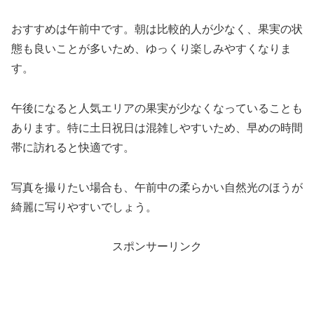
おすすめは午前中です。朝は比較的人が少なく、果実の状
態も良いことが多いため、ゆっくり楽しみやすくなりま
す。
午後になると人気エリアの果実が少なくなっていることも
あります。特に土日祝日は混雑しやすいため、早めの時間
帯に訪れると快適です。
写真を撮りたい場合も、午前中の柔らかい自然光のほうが
綺麗に写りやすいでしょう。
スポンサーリンク