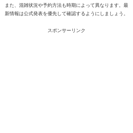
また、混雑状況や予約方法も時期によって異なります。最
新情報は公式発表を優先して確認するようにしましょう。
スポンサーリンク