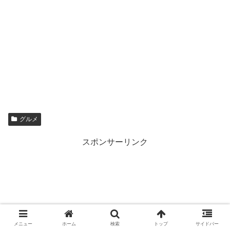
グルメ
スポンサーリンク
メニュー
ホーム
検索
トップ
サイドバー