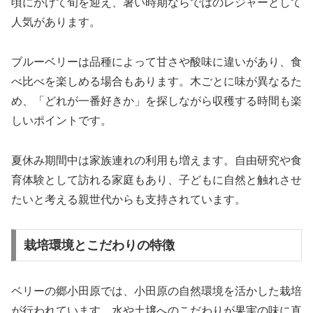
頃にかけて旬を迎え、暑い時期ならではのレジャーとして
人気があります。
ブルーベリーは品種によって甘さや酸味に違いがあり、食
べ比べを楽しめる場合もあります。木ごとに味が異なるた
め、「どれが一番好きか」を探しながら収穫する時間も楽
しいポイントです。
夏休み期間中は家族連れの利用も増えます。自由研究や食
育体験として訪れる家庭もあり、子どもに自然と触れさせ
たいと考える親世代からも支持されています。
栽培環境とこだわりの特徴
ベリーの郷小田原では、小田原の自然環境を活かした栽培
が行われています。水や土壌へのこだわりが果実の味に直