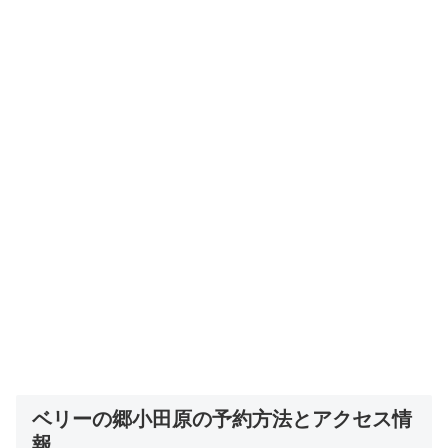
ベリーの郷小田原の予約方法とアクセス情
報