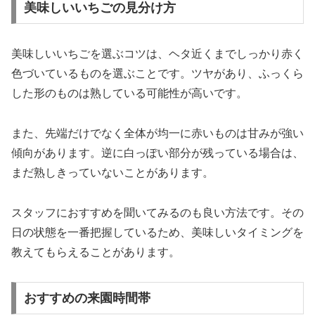
美味しいいちごの見分け方
美味しいいちごを選ぶコツは、ヘタ近くまでしっかり赤く
色づいているものを選ぶことです。ツヤがあり、ふっくら
した形のものは熟している可能性が高いです。
また、先端だけでなく全体が均一に赤いものは甘みが強い
傾向があります。逆に白っぽい部分が残っている場合は、
まだ熟しきっていないことがあります。
スタッフにおすすめを聞いてみるのも良い方法です。その
日の状態を一番把握しているため、美味しいタイミングを
教えてもらえることがあります。
おすすめの来園時間帯