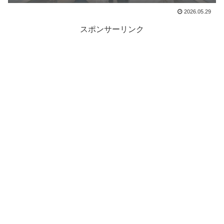
2026.05.29
スポンサーリンク