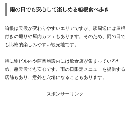
雨の日でも安心して楽しめる箱根食べ歩き
箱根は天候が変わりやすいエリアですが、駅周辺には屋根
付きの通りや屋内カフェもあります。そのため、雨の日で
も比較的楽しみやすい観光地です。
特に駅ビル内や商業施設内には飲食店が集まっているた
め、悪天候でも安心です。雨の日限定メニューを提供する
店舗もあり、意外と穴場になることもあります。
スポンサーリンク