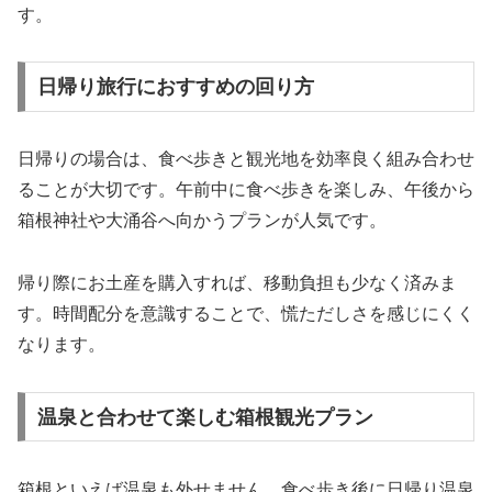
す。
日帰り旅行におすすめの回り方
日帰りの場合は、食べ歩きと観光地を効率良く組み合わせ
ることが大切です。午前中に食べ歩きを楽しみ、午後から
箱根神社や大涌谷へ向かうプランが人気です。
帰り際にお土産を購入すれば、移動負担も少なく済みま
す。時間配分を意識することで、慌ただしさを感じにくく
なります。
温泉と合わせて楽しむ箱根観光プラン
箱根といえば温泉も外せません。食べ歩き後に日帰り温泉