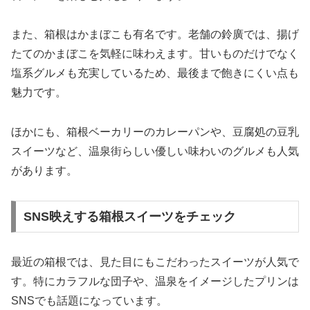
また、箱根はかまぼこも有名です。老舗の鈴廣では、揚げ
たてのかまぼこを気軽に味わえます。甘いものだけでなく
塩系グルメも充実しているため、最後まで飽きにくい点も
魅力です。
ほかにも、箱根ベーカリーのカレーパンや、豆腐処の豆乳
スイーツなど、温泉街らしい優しい味わいのグルメも人気
があります。
SNS映えする箱根スイーツをチェック
最近の箱根では、見た目にもこだわったスイーツが人気で
す。特にカラフルな団子や、温泉をイメージしたプリンは
SNSでも話題になっています。