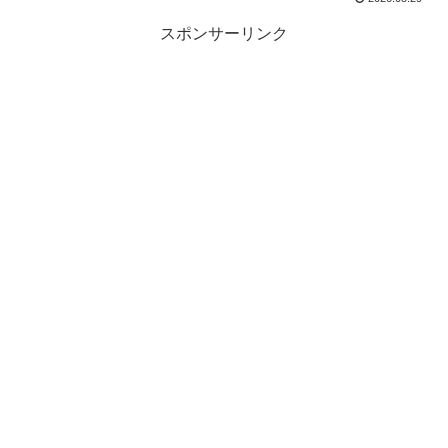
スポンサーリンク