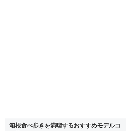
箱根食べ歩きを満喫するおすすめモデルコ