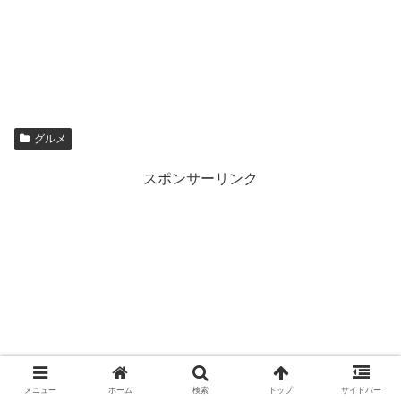
グルメ
スポンサーリンク
メニュー
ホーム
検索
トップ
サイドバー