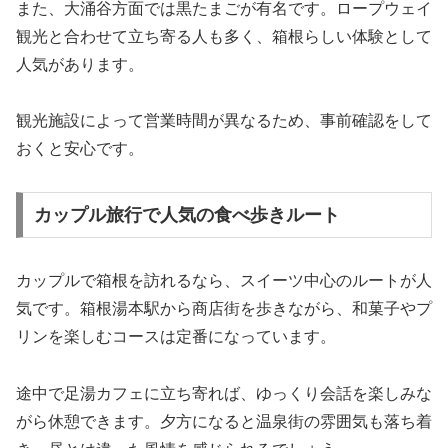
また、大涌谷方面では黒たまごが有名です。ロープウェイ
観光と合わせて立ち寄る人も多く、箱根らしい体験として
人気があります。
観光施設によって営業時間が異なるため、事前確認をして
おくと安心です。
カップル旅行で人気の食べ歩きルート
カップルで箱根を訪れるなら、スイーツ中心のルートが人
気です。箱根湯本駅から商店街を歩きながら、和菓子やプ
リンを楽しむコースは定番になっています。
途中で足湯カフェに立ち寄れば、ゆっくり会話を楽しみな
がら休憩できます。夕方になると温泉街の雰囲気も落ち着