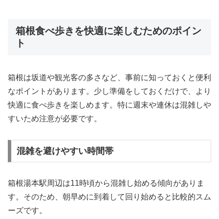
箱根食べ歩きを快適に楽しむためのポイン
ト
箱根は坂道や観光客の多さなど、事前に知っておくと便利
なポイントがあります。少し準備をしておくだけで、より
快適に食べ歩きを楽しめます。特に週末や連休は混雑しや
すいため注意が必要です。
混雑を避けやすい時間帯
箱根湯本駅周辺は11時頃から混雑し始める傾向がありま
す。そのため、朝早めに到着して回り始めると比較的スム
ーズです。