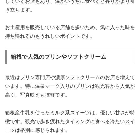
しているお店もあり、温かいうちに食べると香りがより引
き立ちます。
お土産用を販売している店舗も多いため、気に入った味を
持ち帰れるのもうれしいポイントです。
箱根で人気のプリンやソフトクリーム
最近はプリン専門店や濃厚ソフトクリームのお店も増えて
います。特に温泉マーク入りのプリンは観光客から人気が
高く、写真映えも抜群です。
箱根産牛乳を使ったミルク系スイーツは、優しい甘さが特
徴です。観光で歩き疲れたタイミングに食べる冷たいスイ
ーツは格別に感じられます。