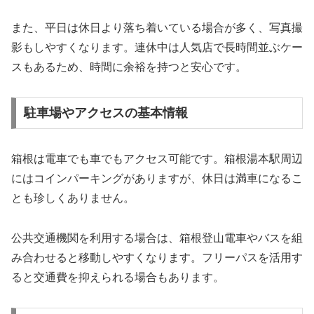
また、平日は休日より落ち着いている場合が多く、写真撮
影もしやすくなります。連休中は人気店で長時間並ぶケー
スもあるため、時間に余裕を持つと安心です。
駐車場やアクセスの基本情報
箱根は電車でも車でもアクセス可能です。箱根湯本駅周辺
にはコインパーキングがありますが、休日は満車になるこ
とも珍しくありません。
公共交通機関を利用する場合は、箱根登山電車やバスを組
み合わせると移動しやすくなります。フリーパスを活用す
ると交通費を抑えられる場合もあります。