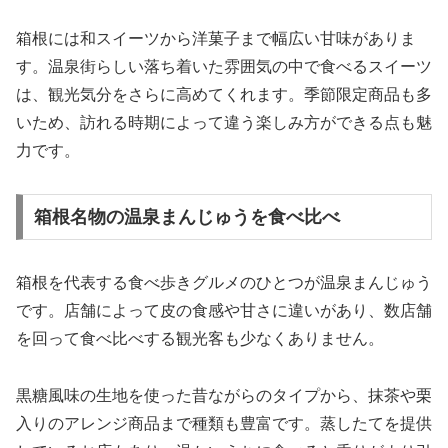
箱根には和スイーツから洋菓子まで幅広い甘味がありま
す。温泉街らしい落ち着いた雰囲気の中で食べるスイーツ
は、観光気分をさらに高めてくれます。季節限定商品も多
いため、訪れる時期によって違う楽しみ方ができる点も魅
力です。
箱根名物の温泉まんじゅうを食べ比べ
箱根を代表する食べ歩きグルメのひとつが温泉まんじゅう
です。店舗によって皮の食感や甘さに違いがあり、数店舗
を回って食べ比べする観光客も少なくありません。
黒糖風味の生地を使った昔ながらのタイプから、抹茶や栗
入りのアレンジ商品まで種類も豊富です。蒸したてを提供