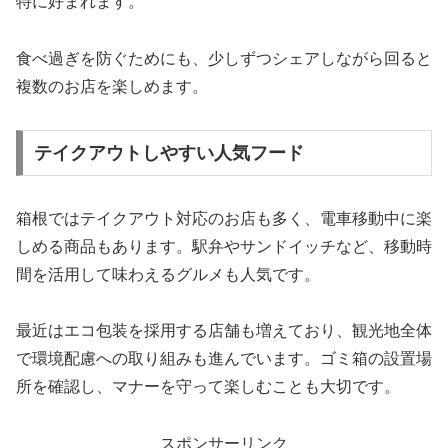
特に好まれます。
食べ過ぎを防ぐためにも、少しずつシェアしながら回ると
複数のお店を楽しめます。
テイクアウトしやすい人気フード
箱根ではテイクアウト対応のお店も多く、電車移動中に楽
しめる商品もあります。駅弁やサンドイッチなど、移動時
間を活用して味わえるグルメも人気です。
最近はエコ包装を採用する店舗も増えており、観光地全体
で環境配慮への取り組みも進んでいます。ゴミ箱の設置場
所を確認し、マナーを守って楽しむことも大切です。
スポンサーリンク