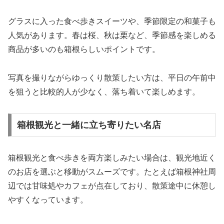
グラスに入った食べ歩きスイーツや、季節限定の和菓子も
人気があります。春は桜、秋は栗など、季節感を楽しめる
商品が多いのも箱根らしいポイントです。
写真を撮りながらゆっくり散策したい方は、平日の午前中
を狙うと比較的人が少なく、落ち着いて楽しめます。
箱根観光と一緒に立ち寄りたい名店
箱根観光と食べ歩きを両方楽しみたい場合は、観光地近く
のお店を選ぶと移動がスムーズです。たとえば箱根神社周
辺では甘味処やカフェが点在しており、散策途中に休憩し
やすくなっています。