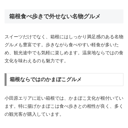
箱根食べ歩きで外せない名物グルメ
スイーツだけでなく、箱根にはしっかり満足感のある名物
グルメも豊富です。歩きながら食べやすい軽食が多いた
め、観光途中でも気軽に楽しめます。温泉地ならではの食
文化を味わえるのも魅力です。
箱根ならではのかまぼこグルメ
小田原エリアに近い箱根では、かまぼこ文化が根付いてい
ます。特に揚げかまぼこは食べ歩きとの相性が良く、多く
の観光客が購入しています。