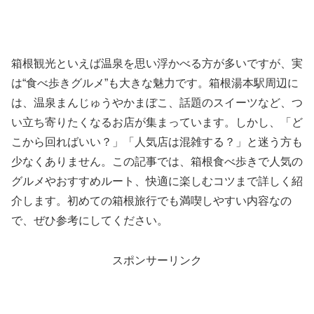
箱根観光といえば温泉を思い浮かべる方が多いですが、実
は“食べ歩きグルメ”も大きな魅力です。箱根湯本駅周辺に
は、温泉まんじゅうやかまぼこ、話題のスイーツなど、つ
い立ち寄りたくなるお店が集まっています。しかし、「ど
こから回ればいい？」「人気店は混雑する？」と迷う方も
少なくありません。この記事では、箱根食べ歩きで人気の
グルメやおすすめルート、快適に楽しむコツまで詳しく紹
介します。初めての箱根旅行でも満喫しやすい内容なの
で、ぜひ参考にしてください。
スポンサーリンク