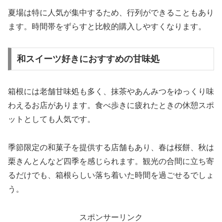
夏場は特に人気が集中するため、行列ができることもあり
ます。時間帯をずらすと比較的購入しやすくなります。
和スイーツ好きにおすすめの甘味処
箱根には老舗甘味処も多く、抹茶やあんみつをゆっくり味
わえるお店があります。食べ歩きに疲れたときの休憩スポ
ットとしても人気です。
季節限定の和菓子を提供する店舗もあり、春は桜餅、秋は
栗きんとんなど四季を感じられます。観光の合間に立ち寄
るだけでも、箱根らしい落ち着いた時間を過ごせるでしょ
う。
スポンサーリンク