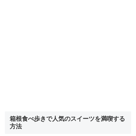
箱根食べ歩きで人気のスイーツを満喫する
方法