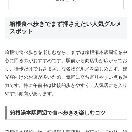
箱根食べ歩きでまず押さえたい人気グルメ
スポット
箱根で食べ歩きを楽しむなら、まずは箱根湯本駅周辺を中
心に回るのがおすすめです。駅前から商店街が広がってお
り、徒歩だけでもさまざまな名物グルメを楽しめます。観
光客向けのお店が多いため、気軽に立ち寄りやすい点も魅
力です。特に午前中は比較的歩きやすく、人気店にも入り
やすい傾向があります。
箱根湯本駅周辺で食べ歩きを楽しむコツ