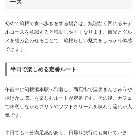
ース
初めて箱根で食べ歩きをする場合は、無理なく回れるモデ
ルコースを意識すると移動しやすくなります。観光とグル
メを組み合わせることで、箱根らしい魅力をしっかり体感
できます。
半日で楽しめる定番ルート
午前中に箱根湯本駅へ到着し、商店街で温泉まんじゅうや
揚げかまぼこを楽しむルートが定番です。その後、カフェ
で休憩しながらプリンやソフトクリームを味わう流れが人
気です。
半日でも十分満足感があり、日帰り旅行にも向いていま