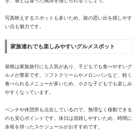
き、昼とは違った風情を感じられるでしょう。
写真映えするスポットも多いため、旅の思い出を残しやす
い点も魅力です。
家族連れでも楽しみやすいグルメスポット
箱根は家族旅行にも人気があり、子どもでも食べやすいグ
ルメが豊富です。ソフトクリームやメロンパンなど、軽く
食べられるメニューが多いため、小さな子どもでも楽しみ
やすくなっています。
ベンチや休憩所も点在しているので、無理なく移動できる
のも安心ポイントです。休日は混雑しやすいため、時間に
余裕を持ったスケジュールがおすすめです。