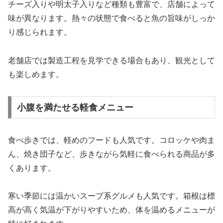
チーズ入りや明太子入りなど種類も豊富で、店舗によって
味が異なります。熱々の状態で食べると魚の旨味がしっか
り感じられます。
老舗店では製造工程を見学できる場合もあり、観光として
も楽しめます。
小腹を満たせる軽食メニュー
食べ歩きでは、軽めのフードも人気です。コロッケや肉ま
ん、焼き団子など、歩きながら気軽に食べられる商品が多
くあります。
寒い季節には温かいスープ系グルメも人気です。箱根は標
高が高く気温が下がりやすいため、体を温めるメニューが