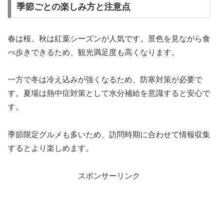
季節ごとの楽しみ方と注意点
春は桜、秋は紅葉シーズンが人気です。景色を見ながら食
べ歩きできるため、観光満足度も高くなります。
一方で冬は冷え込みが強くなるため、防寒対策が必要で
す。夏場は熱中症対策として水分補給を意識すると安心で
す。
季節限定グルメも多いため、訪問時期に合わせて情報収集
するとより楽しめます。
スポンサーリンク