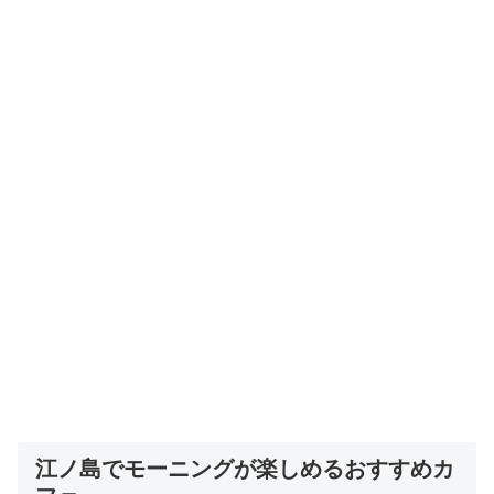
江ノ島でモーニングが楽しめるおすすめカ