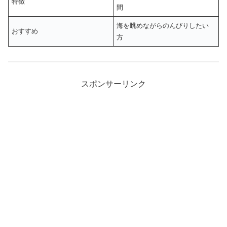
特徴
間
海を眺めながらのんびりしたい
おすすめ
方
スポンサーリンク