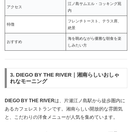
江ノ島サムエル・コッキング苑
アクセス
内
フレンチトースト、テラス席、
特徴
絶景
海を眺めながら優雅な朝食を楽
おすすめ
しみたい方
3. DIEGO BY THE RIVER｜湘南らしいおしゃ
れなモーニング
DIEGO BY THE RIVER
は、片瀬江ノ島駅から徒歩圏内に
あるカフェレストランです。湘南らしい開放的な雰囲気
と、こだわりの洋食メニューが人気を集めています。