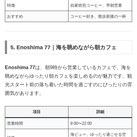
特徴
自家焙煎コーヒー、早朝営業
おすすめ
コーヒー好き、散歩前後の一杯
5. Enoshima 77｜海を眺めながら朝カフェ
Enoshima 77
は、朝9時から営業しているカフェで、海を
眺めながらゆったり朝カフェを楽しめるのが魅力です。観
光スタート前の落ち着いた時間を過ごすのにぴったりの雰
囲気があります。
項目
詳細
営業時間
9:00〜22:00
海ビュー、ゆったり過ごせる空