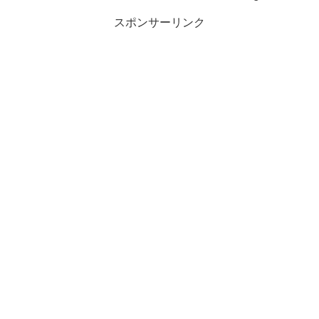
スポンサーリンク