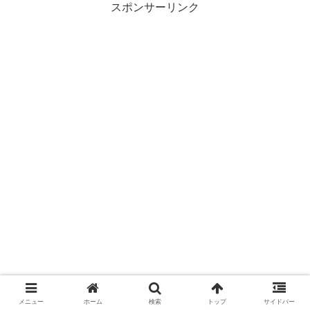
スポンサーリンク
メニュー
ホーム
検索
トップ
サイドバー