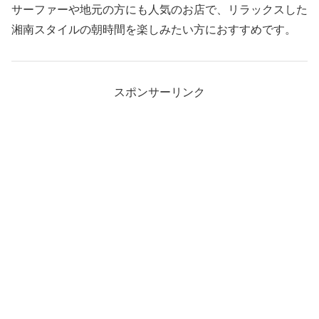
サーファーや地元の方にも人気のお店で、リラックスした
湘南スタイルの朝時間を楽しみたい方におすすめです。
スポンサーリンク