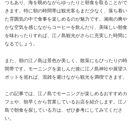
つもあり、海を眺めながらゆったりと朝食を取ることがで
きます。特に朝の時間帯は観光客もまだ少なく、落ち着い
た雰囲気の中で食事を楽しめるのが魅力です。湘南の爽や
かな空気を感じながらコーヒーを飲んだり、美味しい朝食
を味わったりすれば、江ノ島観光がさらに充実した時間に
なるでしょう。
また、朝の江ノ島は景色が美しく、散策にもぴったりの時
間帯です。モーニングを楽しんだ後に江ノ島神社や展望ス
ポットを巡れば、混雑を避けながら観光を満喫できます。
この記事では、江ノ島でモーニングが楽しめるおすすめカ
フェや、朝早くから営業しているお店を紹介します。江ノ
島で朝食を探している方は、ぜひ参考にしてみてくださ
い。