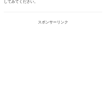
してみてください。
スポンサーリンク