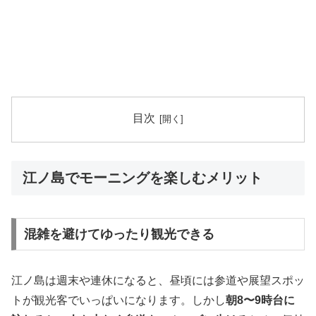
目次
江ノ島でモーニングを楽しむメリット
混雑を避けてゆったり観光できる
江ノ島は週末や連休になると、昼頃には参道や展望スポッ
トが観光客でいっぱいになります。しかし
朝8〜9時台に