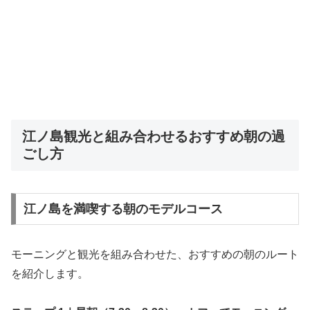
江ノ島観光と組み合わせるおすすめ朝の過
ごし方
江ノ島を満喫する朝のモデルコース
モーニングと観光を組み合わせた、おすすめの朝のルート
を紹介します。