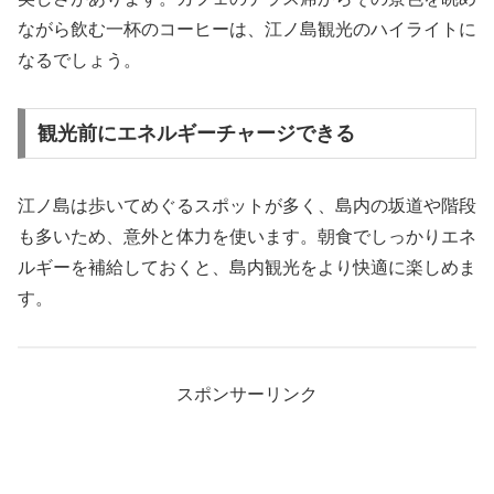
ながら飲む一杯のコーヒーは、江ノ島観光のハイライトに
なるでしょう。
観光前にエネルギーチャージできる
江ノ島は歩いてめぐるスポットが多く、島内の坂道や階段
も多いため、意外と体力を使います。朝食でしっかりエネ
ルギーを補給しておくと、島内観光をより快適に楽しめま
す。
スポンサーリンク