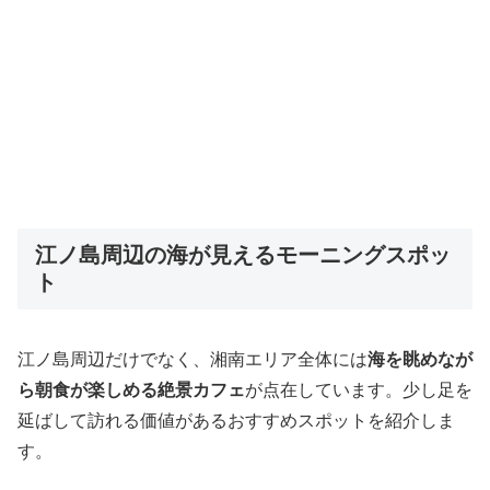
江ノ島周辺の海が見えるモーニングスポッ
ト
江ノ島周辺だけでなく、湘南エリア全体には
海を眺めなが
ら朝食が楽しめる絶景カフェ
が点在しています。少し足を
延ばして訪れる価値があるおすすめスポットを紹介しま
す。