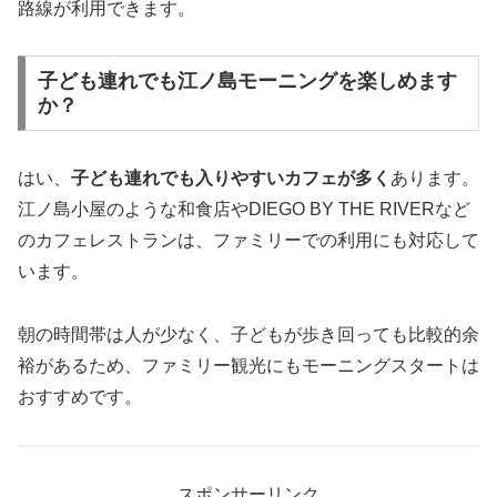
路線が利用できます。
子ども連れでも江ノ島モーニングを楽しめます
か？
はい、
子ども連れでも入りやすいカフェが多く
あります。
江ノ島小屋のような和食店やDIEGO BY THE RIVERなど
のカフェレストランは、ファミリーでの利用にも対応して
います。
朝の時間帯は人が少なく、子どもが歩き回っても比較的余
裕があるため、ファミリー観光にもモーニングスタートは
おすすめです。
スポンサーリンク