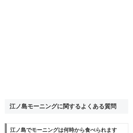
江ノ島モーニングに関するよくある質問
江ノ島でモーニングは何時から食べられます